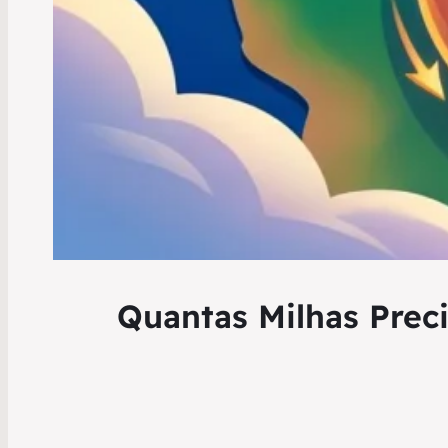
Quantas Milhas Prec