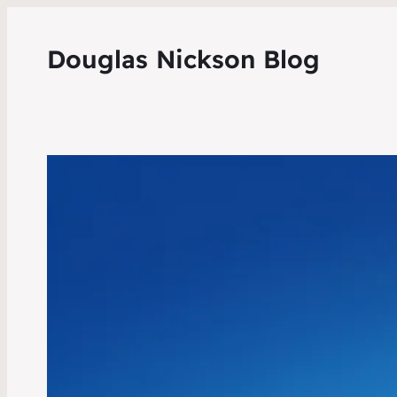
Douglas Nickson Blog