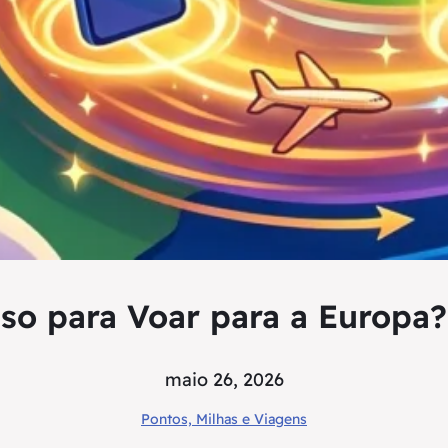
iso para Voar para a Europa
maio 26, 2026
Pontos, Milhas e Viagens