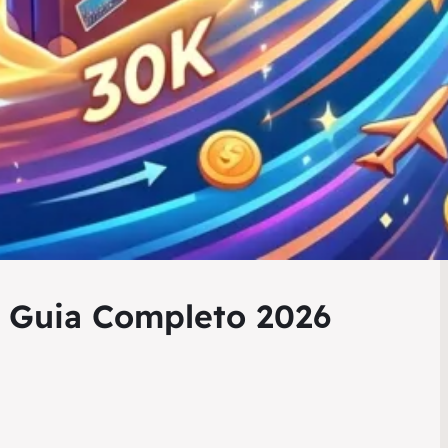
? Guia Completo 2026