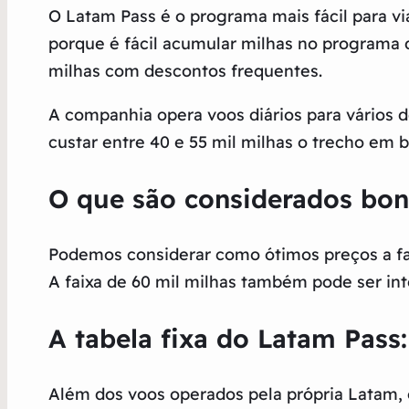
O Latam Pass é o programa mais fácil para v
porque é fácil acumular milhas no programa 
milhas com descontos frequentes.
A companhia opera voos diários para vários 
custar entre 40 e 55 mil milhas o trecho em 
O que são considerados bon
Podemos considerar como ótimos preços a faix
A faixa de 60 mil milhas também pode ser in
A tabela fixa do Latam Pass
Além dos voos operados pela própria Latam,