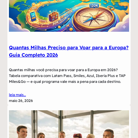
Quantas Milhas Preciso para Voar para a Europa?
Guia Completo 2026
Quantas milhas você precisa para voar para a Europa em 2026?
Tabela comparativa com Latam Pass, Smiles, Azul, Iberia Plus e TAP
Miles&Go — e qual programa vale mais a pena para cada destino.
leia mais…
maio 26, 2026