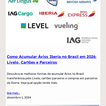
Como Acumular Ávios Iberia no Brasil em 2026:
Livelo, Cartões e Parceiros
Descubra as melhores formas de acumular Ávios no Brasil:
transferência pelo Livelo, cartões parceiros e compras em parceiros
da Iberia. Veja qual opção rende mais.
leia mais…
dezembro 1, 2024