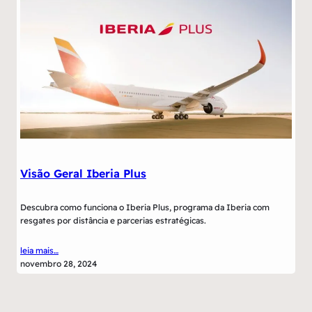
Visão Geral Iberia Plus
Descubra como funciona o Iberia Plus, programa da Iberia com
resgates por distância e parcerias estratégicas.
leia mais…
novembro 28, 2024