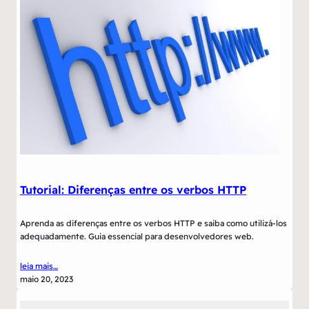
Tutorial: Diferenças entre os verbos HTTP
Aprenda as diferenças entre os verbos HTTP e saiba como utilizá-los
adequadamente. Guia essencial para desenvolvedores web.
leia mais…
maio 20, 2023