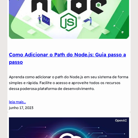
Como Adicionar o Path do Node.js: Guia passo a
passo
Aprenda como adicionar o path do Node.js em seu sistema de forma
simples e rápida. Facilite o acesso e aproveite todos os recursos
dessa poderosa plataforma de desenvolvimento.
leia mais…
junho 17, 2023