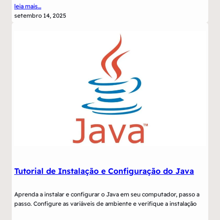
leia mais…
setembro 14, 2025
Tutorial de Instalação e Configuração do Java
Aprenda a instalar e configurar o Java em seu computador, passo a
passo. Configure as variáveis de ambiente e verifique a instalação