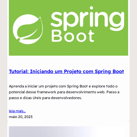
Tutorial: Iniciando um Projeto com Spring Boot
Aprenda a iniciar um projeto com Spring Boot e explore todo o
potencial desse framework para desenvolvimento web. Passo a
passo e dicas úteis para desenvolvedores.
leia mais…
maio 20, 2023