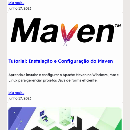
leia mais…
junho 17, 2023
Tutorial: Instalação e Configuração do Maven
Aprenda a instalar e configurar o Apache Maven no Windows, Mac e
Linux para gerenciar projetos Java de forma eficiente.
leia mais…
junho 17, 2023