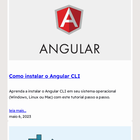
Como instalar o Angular CLI
Aprenda a instalar o Angular CLI em seu sistema operacional
(Windows, Linux ou Mac) com este tutorial passo a passo.
leia mais…
maio 6, 2023