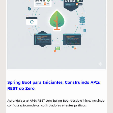
Spring Boot para Iniciantes: Construindo APIs
REST do Zero
Aprenda a criar APIs REST com Spring Boot desde o início, incluindo
configuração, modelos, controladores e testes práticos.