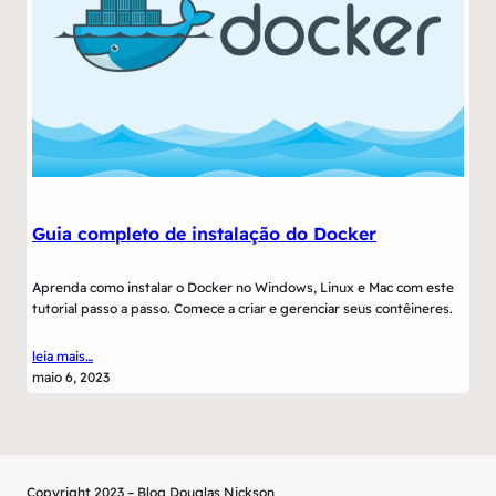
Guia completo de instalação do Docker
Aprenda como instalar o Docker no Windows, Linux e Mac com este
tutorial passo a passo. Comece a criar e gerenciar seus contêineres.
leia mais…
maio 6, 2023
Copyright 2023 – Blog Douglas Nickson