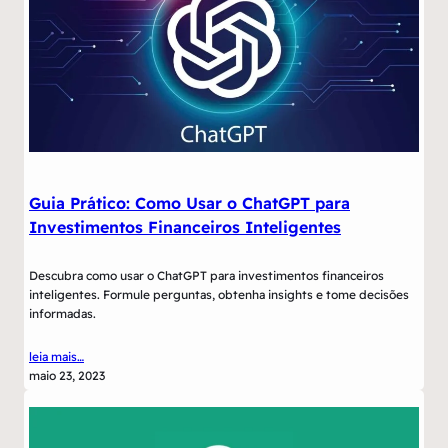
Guia Prático: Como Usar o ChatGPT para
Investimentos Financeiros Inteligentes
Descubra como usar o ChatGPT para investimentos financeiros
inteligentes. Formule perguntas, obtenha insights e tome decisões
informadas.
leia mais…
maio 23, 2023