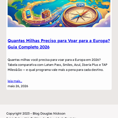
Quantas Milhas Preciso para Voar para a Europa?
Guia Completo 2026
Quantas milhas você precisa para voar para a Europa em 2026?
Tabela comparativa com Latam Pass, Smiles, Azul, Iberia Plus e TAP
Miles&Go — e qual programa vale mais a pena para cada destino.
leia mais…
maio 26, 2026
Copyright 2023 – Blog Douglas Nickson