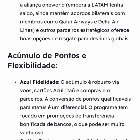
a aliança oneworld (embora a LATAM tenha
saído, ainda mantém acordos bilaterais com
membros como Qatar Airways e Delta Air
Lines) e outros parceiros estratégicos oferece
boas opções de resgate para destinos globais.
Acúmulo de Pontos e
Flexibilidade:
Azul Fidelidade:
O acúmulo é robusto via
voos, cartões Azul Itaú e compras em
parceiros. A conversão de pontos qualificáveis
para status é um diferencial. O programa tem
focado em promoções de transferência
bonificada de bancos, o que pode ser muito
vantajoso.