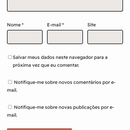
Nome
*
E-mail
*
Site
Salvar meus dados neste navegador para a
próxima vez que eu comentar.
Notifique-me sobre novos comentários por e-
mail.
Notifique-me sobre novas publicações por e-
mail.