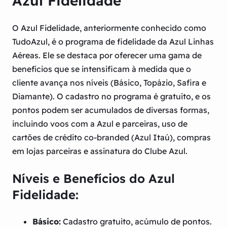
Azul Fidelidade
O Azul Fidelidade, anteriormente conhecido como
TudoAzul, é o programa de fidelidade da Azul Linhas
Aéreas. Ele se destaca por oferecer uma gama de
benefícios que se intensificam à medida que o
cliente avança nos níveis (Básico, Topázio, Safira e
Diamante). O cadastro no programa é gratuito, e os
pontos podem ser acumulados de diversas formas,
incluindo voos com a Azul e parceiras, uso de
cartões de crédito co-branded (Azul Itaú), compras
em lojas parceiras e assinatura do Clube Azul.
Níveis e Benefícios do Azul
Fidelidade:
Básico:
Cadastro gratuito, acúmulo de pontos.