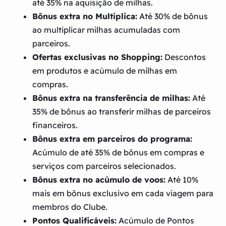
até 35% na aquisição de milhas.
Bônus extra no Multiplica:
Até 30% de bônus
ao multiplicar milhas acumuladas com
parceiros.
Ofertas exclusivas no Shopping:
Descontos
em produtos e acúmulo de milhas em
compras.
Bônus extra na transferência de milhas:
Até
35% de bônus ao transferir milhas de parceiros
financeiros.
Bônus extra em parceiros do programa:
Acúmulo de até 35% de bônus em compras e
serviços com parceiros selecionados.
Bônus extra no acúmulo de voos:
Até 10%
mais em bônus exclusivo em cada viagem para
membros do Clube.
Pontos Qualificáveis:
Acúmulo de Pontos