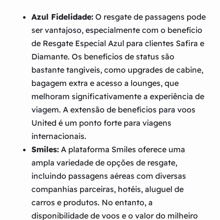
Azul Fidelidade:
O resgate de passagens pode
ser vantajoso, especialmente com o benefício
de Resgate Especial Azul para clientes Safira e
Diamante. Os benefícios de status são
bastante tangíveis, como upgrades de cabine,
bagagem extra e acesso a lounges, que
melhoram significativamente a experiência de
viagem. A extensão de benefícios para voos
United é um ponto forte para viagens
internacionais.
Smiles:
A plataforma Smiles oferece uma
ampla variedade de opções de resgate,
incluindo passagens aéreas com diversas
companhias parceiras, hotéis, aluguel de
carros e produtos. No entanto, a
disponibilidade de voos e o valor do milheiro