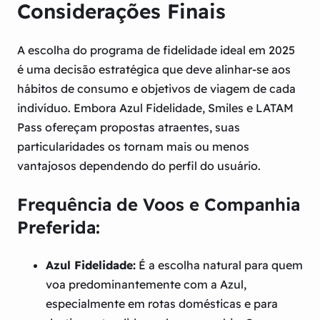
Considerações Finais
A escolha do programa de fidelidade ideal em 2025
é uma decisão estratégica que deve alinhar-se aos
hábitos de consumo e objetivos de viagem de cada
indivíduo. Embora Azul Fidelidade, Smiles e LATAM
Pass ofereçam propostas atraentes, suas
particularidades os tornam mais ou menos
vantajosos dependendo do perfil do usuário.
Frequência de Voos e Companhia
Preferida:
Azul Fidelidade:
É a escolha natural para quem
voa predominantemente com a Azul,
especialmente em rotas domésticas e para