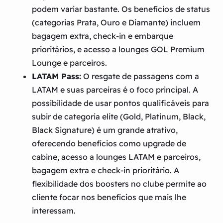
podem variar bastante. Os benefícios de status
(categorias Prata, Ouro e Diamante) incluem
bagagem extra, check-in e embarque
prioritários, e acesso a lounges GOL Premium
Lounge e parceiros.
LATAM Pass:
O resgate de passagens com a
LATAM e suas parceiras é o foco principal. A
possibilidade de usar pontos qualificáveis para
subir de categoria elite (Gold, Platinum, Black,
Black Signature) é um grande atrativo,
oferecendo benefícios como upgrade de
cabine, acesso a lounges LATAM e parceiros,
bagagem extra e check-in prioritário. A
flexibilidade dos boosters no clube permite ao
cliente focar nos benefícios que mais lhe
interessam.