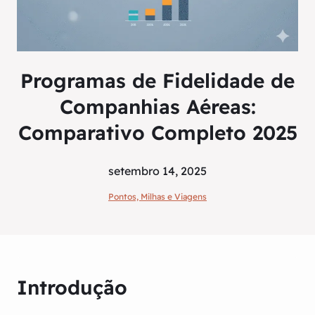
Programas de Fidelidade de
Companhias Aéreas:
Comparativo Completo 2025
setembro 14, 2025
Pontos, Milhas e Viagens
Introdução