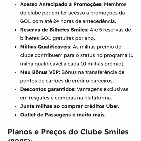
Acesso Antecipado a Promoções:
Membros
do clube podem ter acesso a promoções da
GOL com até 24 horas de antecedência.
Reserva de Bilhetes Smiles:
Até 5 reservas de
bilhetes GOL gratuitas por ano.
Milhas Qualificáveis:
As milhas prêmio do
clube contribuem para o status no programa (1
milha qualificável a cada 10 milhas prêmio).
Meu Bônus VIP:
Bônus na transferência de
pontos de cartões de crédito parceiros.
Descontos garantidos:
Vantagens exclusivas
em resgates e compras na plataforma.
Junte milhas ao comprar créditos Uber.
Outlet de Passagens e muito mais.
Planos e Preços do Clube Smiles