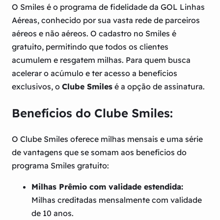
O Smiles é o programa de fidelidade da GOL Linhas
Aéreas, conhecido por sua vasta rede de parceiros
aéreos e não aéreos. O cadastro no Smiles é
gratuito, permitindo que todos os clientes
acumulem e resgatem milhas. Para quem busca
acelerar o acúmulo e ter acesso a benefícios
exclusivos, o
Clube Smiles
é a opção de assinatura.
Benefícios do Clube Smiles:
O Clube Smiles oferece milhas mensais e uma série
de vantagens que se somam aos benefícios do
programa Smiles gratuito:
Milhas Prêmio com validade estendida:
Milhas creditadas mensalmente com validade
de 10 anos.