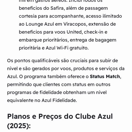
mil em gastos aéreos. Inclui todos os
benefícios do Safira, além de passagem
cortesia para acompanhante, acesso ilimitado
ao Lounge Azul em Viracopos, extensão de
benefícios para voos United, check-in e
embarque prioritários, entrega de bagagem
prioritária e Azul Wi-Fi gratuito.
Os pontos qualificáveis são cruciais para subir de
nível e são gerados por voos, produtos e serviços da
Azul. O programa também oferece o
Status Match
,
permitindo que clientes com status em outros
programas de fidelidade obtenham um nível
equivalente no Azul Fidelidade.
Planos e Preços do Clube Azul
(2025):