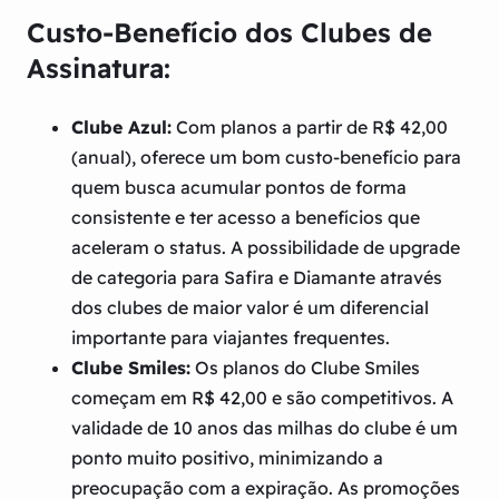
Custo-Benefício dos Clubes de
Assinatura:
Clube Azul:
Com planos a partir de R$ 42,00
(anual), oferece um bom custo-benefício para
quem busca acumular pontos de forma
consistente e ter acesso a benefícios que
aceleram o status. A possibilidade de upgrade
de categoria para Safira e Diamante através
dos clubes de maior valor é um diferencial
importante para viajantes frequentes.
Clube Smiles:
Os planos do Clube Smiles
começam em R$ 42,00 e são competitivos. A
validade de 10 anos das milhas do clube é um
ponto muito positivo, minimizando a
preocupação com a expiração. As promoções