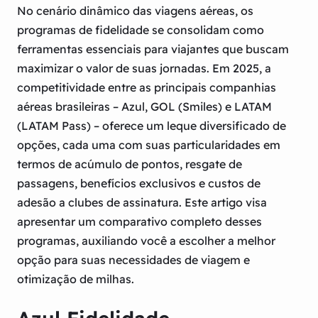
No cenário dinâmico das viagens aéreas, os
programas de fidelidade se consolidam como
ferramentas essenciais para viajantes que buscam
maximizar o valor de suas jornadas. Em 2025, a
competitividade entre as principais companhias
aéreas brasileiras – Azul, GOL (Smiles) e LATAM
(LATAM Pass) – oferece um leque diversificado de
opções, cada uma com suas particularidades em
termos de acúmulo de pontos, resgate de
passagens, benefícios exclusivos e custos de
adesão a clubes de assinatura. Este artigo visa
apresentar um comparativo completo desses
programas, auxiliando você a escolher a melhor
opção para suas necessidades de viagem e
otimização de milhas.