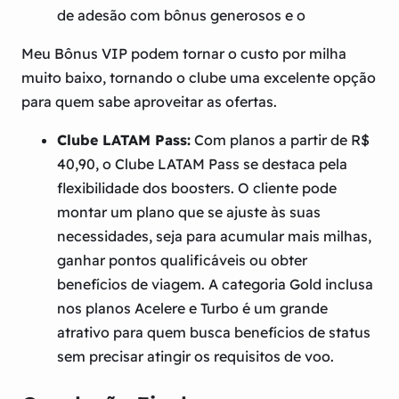
de adesão com bônus generosos e o
Meu Bônus VIP podem tornar o custo por milha
muito baixo, tornando o clube uma excelente opção
para quem sabe aproveitar as ofertas.
Clube LATAM Pass:
Com planos a partir de R$
40,90, o Clube LATAM Pass se destaca pela
flexibilidade dos boosters. O cliente pode
montar um plano que se ajuste às suas
necessidades, seja para acumular mais milhas,
ganhar pontos qualificáveis ou obter
benefícios de viagem. A categoria Gold inclusa
nos planos Acelere e Turbo é um grande
atrativo para quem busca benefícios de status
sem precisar atingir os requisitos de voo.