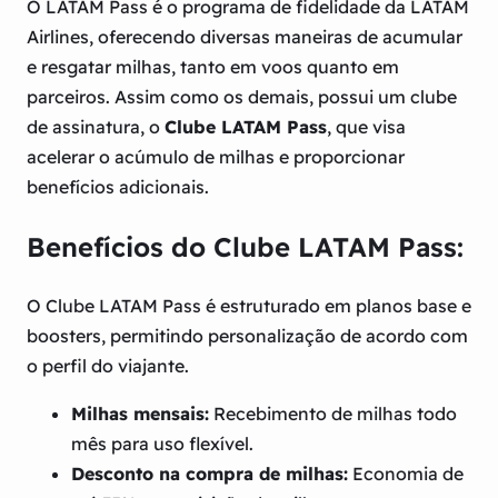
O LATAM Pass é o programa de fidelidade da LATAM
Airlines, oferecendo diversas maneiras de acumular
e resgatar milhas, tanto em voos quanto em
parceiros. Assim como os demais, possui um clube
de assinatura, o
Clube LATAM Pass
, que visa
acelerar o acúmulo de milhas e proporcionar
benefícios adicionais.
Benefícios do Clube LATAM Pass:
O Clube LATAM Pass é estruturado em planos base e
boosters, permitindo personalização de acordo com
o perfil do viajante.
Milhas mensais:
Recebimento de milhas todo
mês para uso flexível.
Desconto na compra de milhas:
Economia de