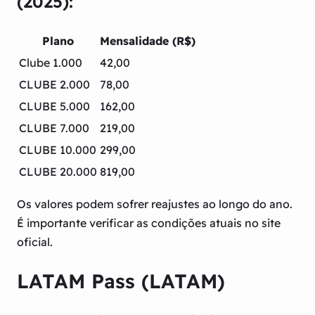
(2025):
Plano
Mensalidade (R$)
Clube 1.000
42,00
CLUBE 2.000
78,00
CLUBE 5.000
162,00
CLUBE 7.000
219,00
CLUBE 10.000
299,00
CLUBE 20.000
819,00
Os valores podem sofrer reajustes ao longo do ano.
É importante verificar as condições atuais no site
oficial.
LATAM Pass (LATAM)