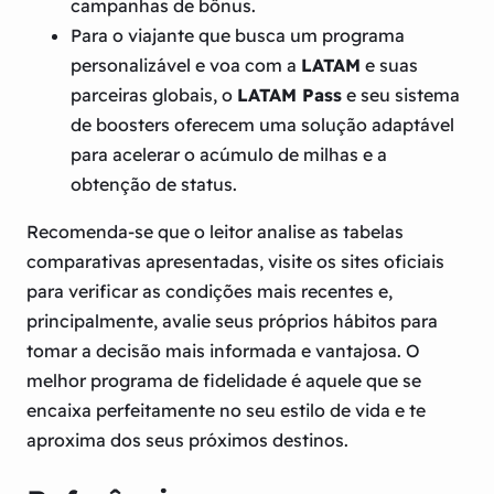
campanhas de bônus.
Para o viajante que busca um programa
personalizável e voa com a
LATAM
e suas
parceiras globais, o
LATAM Pass
e seu sistema
de boosters oferecem uma solução adaptável
para acelerar o acúmulo de milhas e a
obtenção de status.
Recomenda-se que o leitor analise as tabelas
comparativas apresentadas, visite os sites oficiais
para verificar as condições mais recentes e,
principalmente, avalie seus próprios hábitos para
tomar a decisão mais informada e vantajosa. O
melhor programa de fidelidade é aquele que se
encaixa perfeitamente no seu estilo de vida e te
aproxima dos seus próximos destinos.