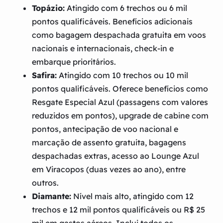
Topázio:
Atingido com 6 trechos ou 6 mil
pontos qualificáveis. Benefícios adicionais
como bagagem despachada gratuita em voos
nacionais e internacionais, check-in e
embarque prioritários.
Safira:
Atingido com 10 trechos ou 10 mil
pontos qualificáveis. Oferece benefícios como
Resgate Especial Azul (passagens com valores
reduzidos em pontos), upgrade de cabine com
pontos, antecipação de voo nacional e
marcação de assento gratuita, bagagens
despachadas extras, acesso ao Lounge Azul
em Viracopos (duas vezes ao ano), entre
outros.
Diamante:
Nível mais alto, atingido com 12
trechos e 12 mil pontos qualificáveis ou R$ 25