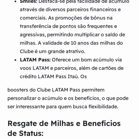
Smiles:
Destaca-se pela facilidade de acúmulo
através de diversos parceiros financeiros e
comerciais. As promoções de bônus na
transferência de pontos são frequentes e
agressivas, permitindo multiplicar o saldo de
milhas. A validade de 10 anos das milhas do
Clube é um grande atrativo.
LATAM Pass:
Oferece um bom acúmulo via
voos LATAM e parceiros, além de cartões de
crédito LATAM Pass Itaú. Os
boosters do Clube LATAM Pass permitem
personalizar o acúmulo e os benefícios, o que pode
ser interessante para quem busca flexibilidade.
Resgate de Milhas e Benefícios
de Status: