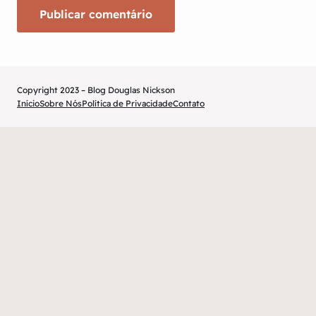
Copyright 2023 – Blog Douglas Nickson
Início
Sobre Nós
Política de Privacidade
Contato