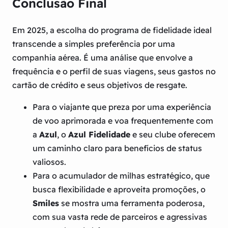
Conclusão Final
Em 2025, a escolha do programa de fidelidade ideal
transcende a simples preferência por uma
companhia aérea. É uma análise que envolve a
frequência e o perfil de suas viagens, seus gastos no
cartão de crédito e seus objetivos de resgate.
Para o viajante que preza por uma experiência
de voo aprimorada e voa frequentemente com
a
Azul
, o
Azul Fidelidade
e seu clube oferecem
um caminho claro para benefícios de status
valiosos.
Para o acumulador de milhas estratégico, que
busca flexibilidade e aproveita promoções, o
Smiles
se mostra uma ferramenta poderosa,
com sua vasta rede de parceiros e agressivas