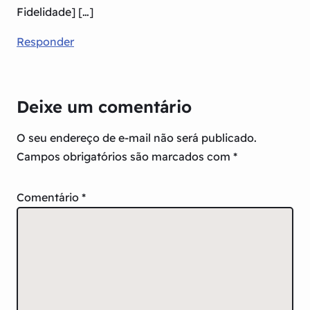
Fidelidade] […]
Responder
Deixe um comentário
O seu endereço de e-mail não será publicado.
Campos obrigatórios são marcados com
*
Comentário
*