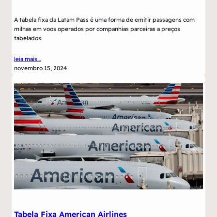
A tabela fixa da Latam Pass é uma forma de emitir passagens com
milhas em voos operados por companhias parceiras a preços
tabelados.
leia mais…
novembro 15, 2024
Tabela Fixa American Airlines