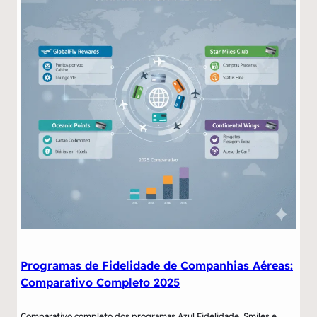
Programas de Fidelidade de Companhias Aéreas:
Comparativo Completo 2025
Comparativo completo dos programas Azul Fidelidade, Smiles e