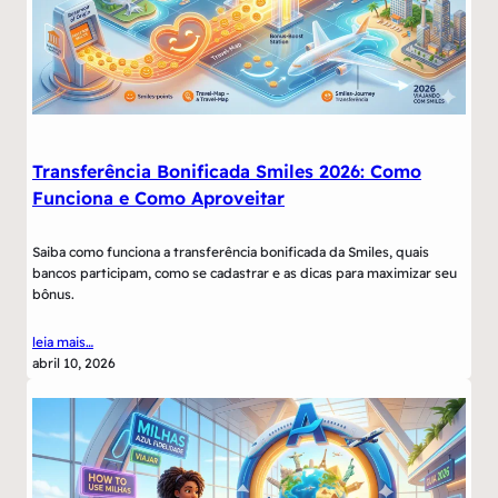
Transferência Bonificada Smiles 2026: Como
Funciona e Como Aproveitar
Saiba como funciona a transferência bonificada da Smiles, quais
bancos participam, como se cadastrar e as dicas para maximizar seu
bônus.
leia mais…
abril 10, 2026