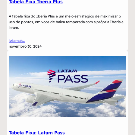
Tabela Fixa Iberia Plus
A tabela fixa do Iberia Plus é um meio estratégico de maximizar o
uso de pontos, em voos de baixa temporada com a própria Iberia e
latam.
leia mais…
novembro 30, 2024
Tabela Fixa: Latam Pass