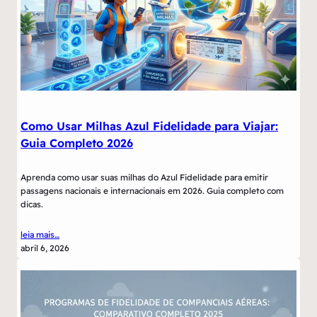
Como Usar Milhas Azul Fidelidade para Viajar:
Guia Completo 2026
Aprenda como usar suas milhas do Azul Fidelidade para emitir
passagens nacionais e internacionais em 2026. Guia completo com
dicas.
leia mais…
abril 6, 2026