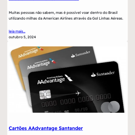
Muitas pessoas não sabem, mas é possível voar dentro do Brasil
utilizando milhas da American Airlines através da Gol Linhas Aéreas.
leia mais…
outubro 5, 2024
Cartões AAdvantage Santander