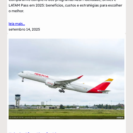
LATAM Pass em 2025: benefícios, custos e estratégias para escolher
o melhor.
leia mais…
setembro 14, 2025