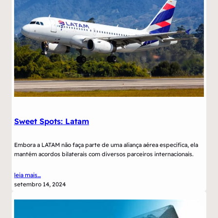
Sweet Spots: Latam
Embora a LATAM não faça parte de uma aliança aérea específica, ela
mantém acordos bilaterais com diversos parceiros internacionais.
leia mais…
setembro 14, 2024