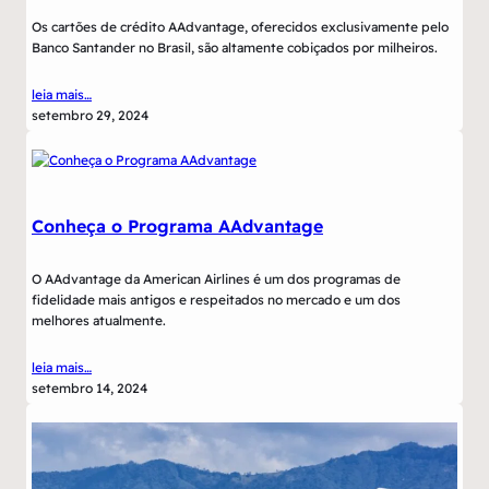
Os cartões de crédito AAdvantage, oferecidos exclusivamente pelo
Banco Santander no Brasil, são altamente cobiçados por milheiros.
leia mais…
setembro 29, 2024
Conheça o Programa AAdvantage
O AAdvantage da American Airlines é um dos programas de
fidelidade mais antigos e respeitados no mercado e um dos
melhores atualmente.
leia mais…
setembro 14, 2024