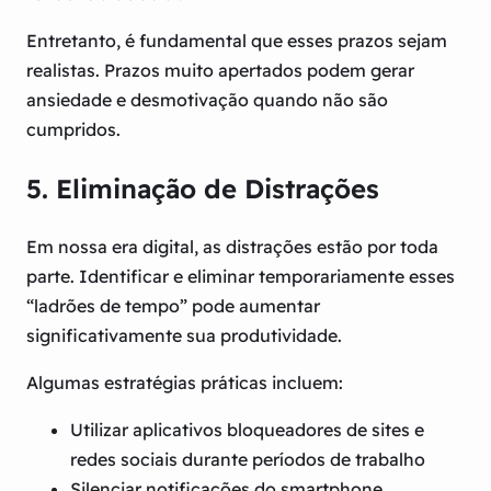
Entretanto, é fundamental que esses prazos sejam
realistas. Prazos muito apertados podem gerar
ansiedade e desmotivação quando não são
cumpridos.
5. Eliminação de Distrações
Em nossa era digital, as distrações estão por toda
parte. Identificar e eliminar temporariamente esses
“ladrões de tempo” pode aumentar
significativamente sua produtividade.
Algumas estratégias práticas incluem:
Utilizar aplicativos bloqueadores de sites e
redes sociais durante períodos de trabalho
Silenciar notificações do smartphone