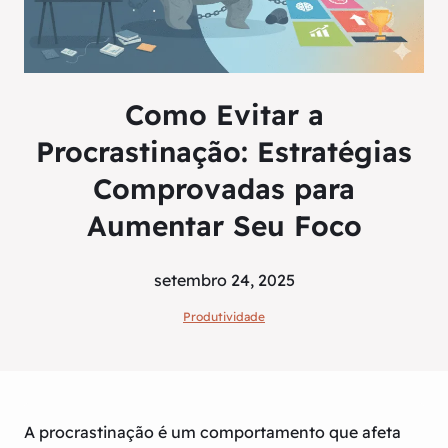
Como Evitar a
Procrastinação: Estratégias
Comprovadas para
Aumentar Seu Foco
setembro 24, 2025
Produtividade
A procrastinação é um comportamento que afeta