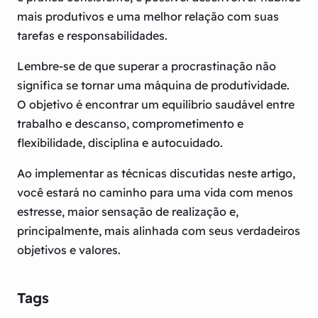
mais produtivos e uma melhor relação com suas
tarefas e responsabilidades.
Lembre-se de que superar a procrastinação não
significa se tornar uma máquina de produtividade.
O objetivo é encontrar um equilíbrio saudável entre
trabalho e descanso, comprometimento e
flexibilidade, disciplina e autocuidado.
Ao implementar as técnicas discutidas neste artigo,
você estará no caminho para uma vida com menos
estresse, maior sensação de realização e,
principalmente, mais alinhada com seus verdadeiros
objetivos e valores.
Tags