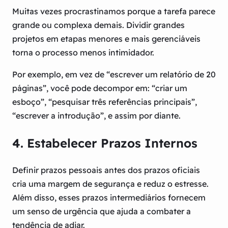
Muitas vezes procrastinamos porque a tarefa parece
grande ou complexa demais. Dividir grandes
projetos em etapas menores e mais gerenciáveis
torna o processo menos intimidador.
Por exemplo, em vez de “escrever um relatório de 20
páginas”, você pode decompor em: “criar um
esboço”, “pesquisar três referências principais”,
“escrever a introdução”, e assim por diante.
4. Estabelecer Prazos Internos
Definir prazos pessoais antes dos prazos oficiais
cria uma margem de segurança e reduz o estresse.
Além disso, esses prazos intermediários fornecem
um senso de urgência que ajuda a combater a
tendência de adiar.