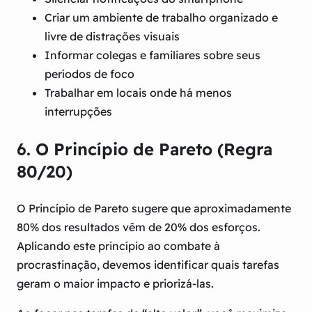
Criar um ambiente de trabalho organizado e
livre de distrações visuais
Informar colegas e familiares sobre seus
períodos de foco
Trabalhar em locais onde há menos
interrupções
6. O Princípio de Pareto (Regra
80/20)
O Princípio de Pareto sugere que aproximadamente
80% dos resultados vêm de 20% dos esforços.
Aplicando este princípio ao combate à
procrastinação, devemos identificar quais tarefas
geram o maior impacto e priorizá-las.