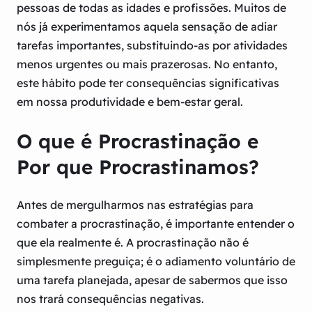
pessoas de todas as idades e profissões. Muitos de
nós já experimentamos aquela sensação de adiar
tarefas importantes, substituindo-as por atividades
menos urgentes ou mais prazerosas. No entanto,
este hábito pode ter consequências significativas
em nossa produtividade e bem-estar geral.
O que é Procrastinação e
Por que Procrastinamos?
Antes de mergulharmos nas estratégias para
combater a procrastinação, é importante entender o
que ela realmente é. A procrastinação não é
simplesmente preguiça; é o adiamento voluntário de
uma tarefa planejada, apesar de sabermos que isso
nos trará consequências negativas.