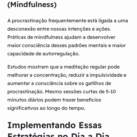
(Mindfulness)
A procrastinação frequentemente está ligada a uma
desconexão entre nossas intenções e ações.
Práticas de mindfulness ajudam a desenvolver
maior consciência desses padrões mentais e maior
capacidade de autorregulação.
Estudos mostram que a meditação regular pode
melhorar a concentração, reduzir a impulsividade e
aumentar a consciência sobre os gatilhos de
procrastinação. Mesmo sessões curtas de 5-10
minutos diários podem trazer benefícios
significativos ao longo do tempo.
Implementando Essas
Estratégias no Dia a Dia