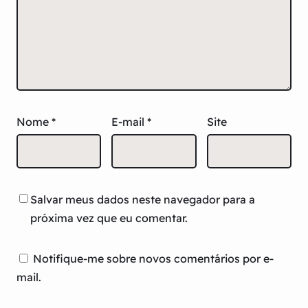
Nome
*
E-mail
*
Site
Salvar meus dados neste navegador para a
próxima vez que eu comentar.
Notifique-me sobre novos comentários por e-
mail.