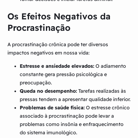
Os Efeitos Negativos da
Procrastinação
A procrastinação crônica pode ter diversos
impactos negativos em nossa vida:
Estresse e ansiedade elevados:
O adiamento
constante gera pressão psicológica e
preocupação.
Queda no desempenho:
Tarefas realizadas às
pressas tendem a apresentar qualidade inferior.
Problemas de saúde física:
O estresse crônico
associado à procrastinação pode levar a
problemas como insônia e enfraquecimento
do sistema imunológico.