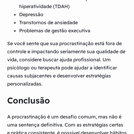
hiperatividade (TDAH)
Depressão
Transtornos de ansiedade
Problemas de gestão executiva
Se você sente que sua procrastinação está fora de
controle e impactando seriamente sua qualidade de
vida, considere buscar ajuda profissional. Um
psicólogo ou terapeuta pode ajudar a identificar
causas subjacentes e desenvolver estratégias
personalizadas.
Conclusão
A procrastinação é um desafio comum, mas não é
uma sentença definitiva. Com as estratégias certas
e prática consistente, é possível desenvolver hábitos