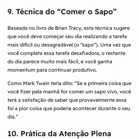
9. Técnica do “Comer o Sapo”
Baseada no livro de Brian Tracy, esta técnica sugere
que você deve começar seu dia realizando a tarefa
mais difícil ou desagradável (o “sapo”). Uma vez que
você completa essa tarefa desafiadora, o restante
do dia parece muito mais fácil, e você ganha
momentum para continuar produtivo.
Como Mark Twain teria dito: “Se a primeira coisa que
você fizer pela manhã for comer um sapo vivo, você
terá a satisfação de saber que provavelmente essa
foi a pior coisa que poderia acontecer durante o seu
dia.”
10. Prática da Atenção Plena