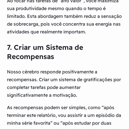
Ao focar nas tarefas de “alto valor”, você maximiza
sua produtividade mesmo quando o tempo é
limitado. Esta abordagem também reduz a sensação
de sobrecarga, pois você concentra sua energia nas
atividades que realmente importam.
7. Criar um Sistema de
Recompensas
Nosso cérebro responde positivamente a
recompensas. Criar um sistema de gratificações por
completar tarefas pode aumentar
significativamente a motivação.
As recompensas podem ser simples, como “após
terminar este relatório, vou assistir a um episódio da
minha série favorita” ou “após estudar por duas