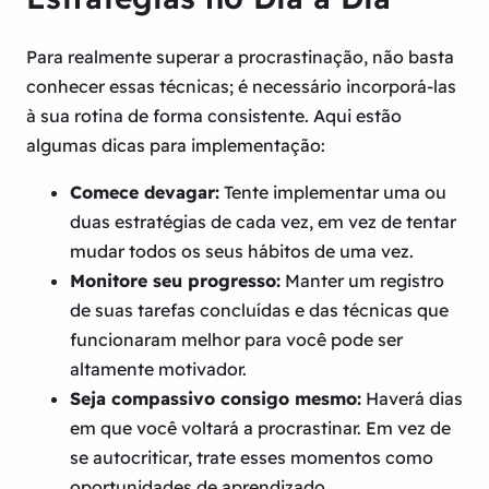
Para realmente superar a procrastinação, não basta
conhecer essas técnicas; é necessário incorporá-las
à sua rotina de forma consistente. Aqui estão
algumas dicas para implementação:
Comece devagar:
Tente implementar uma ou
duas estratégias de cada vez, em vez de tentar
mudar todos os seus hábitos de uma vez.
Monitore seu progresso:
Manter um registro
de suas tarefas concluídas e das técnicas que
funcionaram melhor para você pode ser
altamente motivador.
Seja compassivo consigo mesmo:
Haverá dias
em que você voltará a procrastinar. Em vez de
se autocriticar, trate esses momentos como
oportunidades de aprendizado.