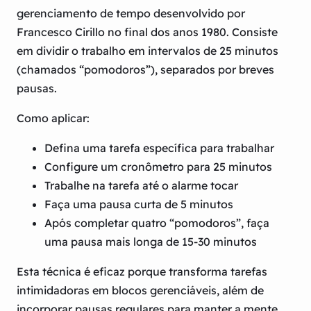
gerenciamento de tempo desenvolvido por
Francesco Cirillo no final dos anos 1980. Consiste
em dividir o trabalho em intervalos de 25 minutos
(chamados “pomodoros”), separados por breves
pausas.
Como aplicar:
Defina uma tarefa específica para trabalhar
Configure um cronômetro para 25 minutos
Trabalhe na tarefa até o alarme tocar
Faça uma pausa curta de 5 minutos
Após completar quatro “pomodoros”, faça
uma pausa mais longa de 15-30 minutos
Esta técnica é eficaz porque transforma tarefas
intimidadoras em blocos gerenciáveis, além de
incorporar pausas regulares para manter a mente