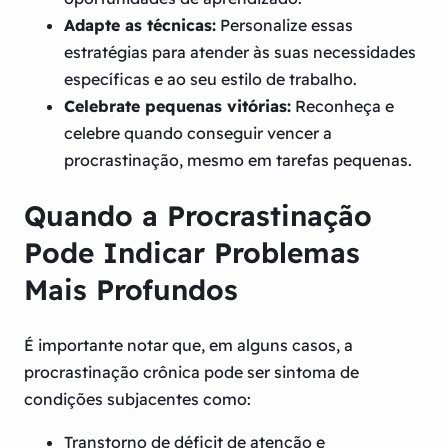
Adapte as técnicas:
Personalize essas
estratégias para atender às suas necessidades
específicas e ao seu estilo de trabalho.
Celebrate pequenas vitórias:
Reconheça e
celebre quando conseguir vencer a
procrastinação, mesmo em tarefas pequenas.
Quando a Procrastinação
Pode Indicar Problemas
Mais Profundos
É importante notar que, em alguns casos, a
procrastinação crônica pode ser sintoma de
condições subjacentes como:
Transtorno de déficit de atenção e