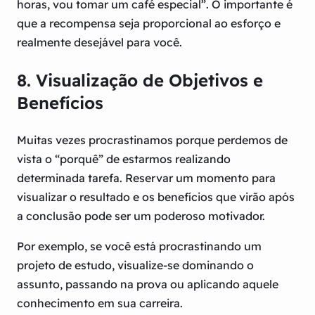
horas, vou tomar um café especial”. O importante é
que a recompensa seja proporcional ao esforço e
realmente desejável para você.
8. Visualização de Objetivos e
Benefícios
Muitas vezes procrastinamos porque perdemos de
vista o “porquê” de estarmos realizando
determinada tarefa. Reservar um momento para
visualizar o resultado e os benefícios que virão após
a conclusão pode ser um poderoso motivador.
Por exemplo, se você está procrastinando um
projeto de estudo, visualize-se dominando o
assunto, passando na prova ou aplicando aquele
conhecimento em sua carreira.