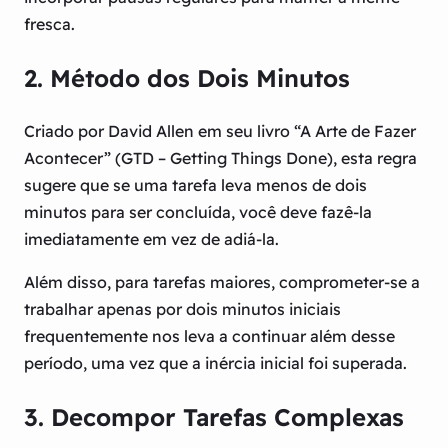
fresca.
2. Método dos Dois Minutos
Criado por David Allen em seu livro “A Arte de Fazer
Acontecer” (GTD – Getting Things Done), esta regra
sugere que se uma tarefa leva menos de dois
minutos para ser concluída, você deve fazê-la
imediatamente em vez de adiá-la.
Além disso, para tarefas maiores, comprometer-se a
trabalhar apenas por dois minutos iniciais
frequentemente nos leva a continuar além desse
período, uma vez que a inércia inicial foi superada.
3. Decompor Tarefas Complexas