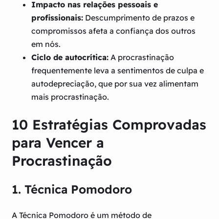
Impacto nas relações pessoais e
profissionais:
Descumprimento de prazos e
compromissos afeta a confiança dos outros
em nós.
Ciclo de autocrítica:
A procrastinação
frequentemente leva a sentimentos de culpa e
autodepreciação, que por sua vez alimentam
mais procrastinação.
10 Estratégias Comprovadas
para Vencer a
Procrastinação
1. Técnica Pomodoro
A Técnica Pomodoro é um método de