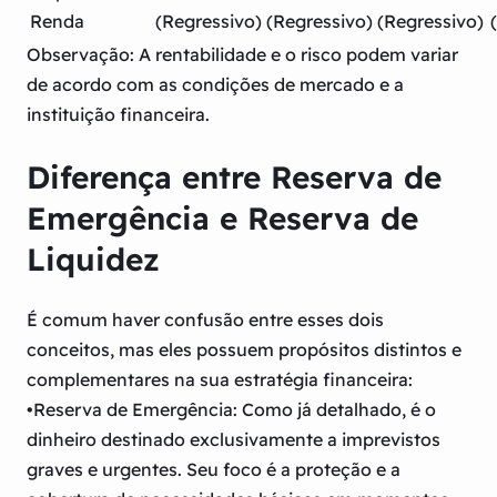
Renda
(Regressivo)
(Regressivo)
(Regressivo)
Observação: A rentabilidade e o risco podem variar
de acordo com as condições de mercado e a
instituição financeira.
Diferença entre Reserva de
Emergência e Reserva de
Liquidez
É comum haver confusão entre esses dois
conceitos, mas eles possuem propósitos distintos e
complementares na sua estratégia financeira:
•
Reserva de Emergência:
Como já detalhado, é o
dinheiro destinado exclusivamente a imprevistos
graves e urgentes. Seu foco é a proteção e a