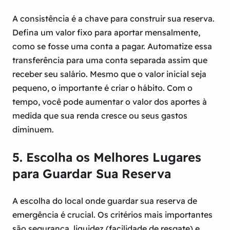
A consistência é a chave para construir sua reserva.
Defina um valor fixo para aportar mensalmente,
como se fosse uma conta a pagar. Automatize essa
transferência para uma conta separada assim que
receber seu salário. Mesmo que o valor inicial seja
pequeno, o importante é criar o hábito. Com o
tempo, você pode aumentar o valor dos aportes à
medida que sua renda cresce ou seus gastos
diminuem.
5. Escolha os Melhores Lugares
para Guardar Sua Reserva
A escolha do local onde guardar sua reserva de
emergência é crucial. Os critérios mais importantes
são
segurança
,
liquidez
(facilidade de resgate) e