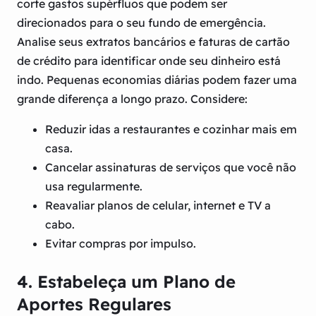
corte gastos supérfluos que podem ser
direcionados para o seu fundo de emergência.
Analise seus extratos bancários e faturas de cartão
de crédito para identificar onde seu dinheiro está
indo. Pequenas economias diárias podem fazer uma
grande diferença a longo prazo. Considere:
Reduzir idas a restaurantes e cozinhar mais em
casa.
Cancelar assinaturas de serviços que você não
usa regularmente.
Reavaliar planos de celular, internet e TV a
cabo.
Evitar compras por impulso.
4. Estabeleça um Plano de
Aportes Regulares