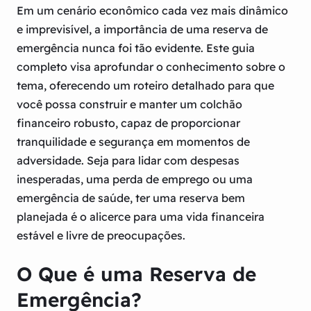
Em um cenário econômico cada vez mais dinâmico
e imprevisível, a importância de uma reserva de
emergência nunca foi tão evidente. Este guia
completo visa aprofundar o conhecimento sobre o
tema, oferecendo um roteiro detalhado para que
você possa construir e manter um colchão
financeiro robusto, capaz de proporcionar
tranquilidade e segurança em momentos de
adversidade. Seja para lidar com despesas
inesperadas, uma perda de emprego ou uma
emergência de saúde, ter uma reserva bem
planejada é o alicerce para uma vida financeira
estável e livre de preocupações.
O Que é uma Reserva de
Emergência?