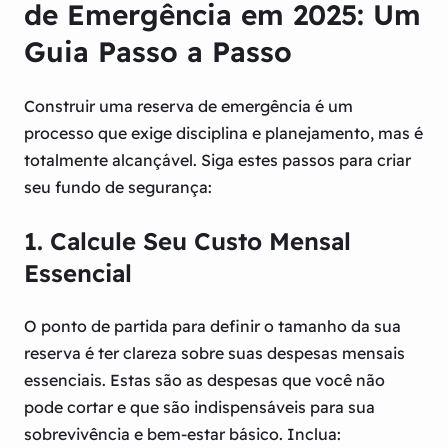
de Emergência em 2025: Um
Guia Passo a Passo
Construir uma reserva de emergência é um
processo que exige disciplina e planejamento, mas é
totalmente alcançável. Siga estes passos para criar
seu fundo de segurança:
1. Calcule Seu Custo Mensal
Essencial
O ponto de partida para definir o tamanho da sua
reserva é ter clareza sobre suas despesas mensais
essenciais. Estas são as despesas que você não
pode cortar e que são indispensáveis para sua
sobrevivência e bem-estar básico. Inclua: