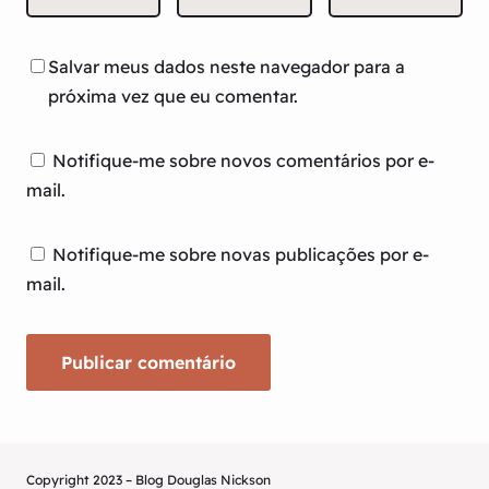
Salvar meus dados neste navegador para a
próxima vez que eu comentar.
Notifique-me sobre novos comentários por e-
mail.
Notifique-me sobre novas publicações por e-
mail.
Copyright 2023 – Blog Douglas Nickson