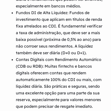
especialmente em bancos médios.
Fundos DI de Alta Liquidez:
Fundos de
investimento que aplicam em títulos de renda
fixa atrelados ao CDI. É fundamental verificar
a taxa de administração, que deve ser a mais
baixa possível (próxima de 0,5% ao ano) para
não corroer seus rendimentos. A liquidez
também deve ser diária (D+0 ou D+1).
Contas Digitais com Rendimento Automático
(CDB ou RDB):
Muitas fintechs e bancos
digitais oferecem contas que rendem
automaticamente 100% do CDI ou mais, com
liquidez diária. São práticas e seguras, sendo
uma excelente opção para uma parte da sua
reserva, especialmente para valores menores
que podem precisar de resgate imediato.