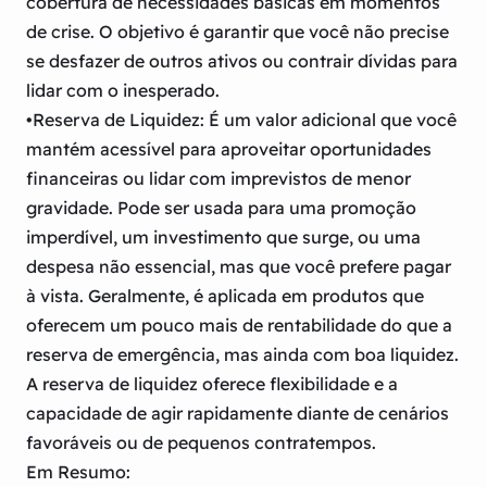
cobertura de necessidades básicas em momentos
de crise. O objetivo é garantir que você não precise
se desfazer de outros ativos ou contrair dívidas para
lidar com o inesperado.
•
Reserva de Liquidez:
É um valor adicional que você
mantém acessível para aproveitar oportunidades
financeiras ou lidar com imprevistos de menor
gravidade. Pode ser usada para uma promoção
imperdível, um investimento que surge, ou uma
despesa não essencial, mas que você prefere pagar
à vista. Geralmente, é aplicada em produtos que
oferecem um pouco mais de rentabilidade do que a
reserva de emergência, mas ainda com boa liquidez.
A reserva de liquidez oferece flexibilidade e a
capacidade de agir rapidamente diante de cenários
favoráveis ou de pequenos contratempos.
Em Resumo: