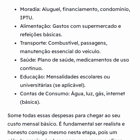
Moradia:
Aluguel, financiamento, condomínio,
IPTU.
Alimentação:
Gastos com supermercado e
refeições básicas.
Transporte:
Combustível, passagens,
manutenção essencial do veículo.
Saúde:
Plano de saúde, medicamentos de uso
contínuo.
Educação:
Mensalidades escolares ou
universitárias (se aplicável).
Contas de Consumo:
Água, luz, gás, internet
(básica).
Some todas essas despesas para chegar ao seu
custo mensal básico
. É fundamental ser realista e
honesto consigo mesmo nesta etapa, pois um