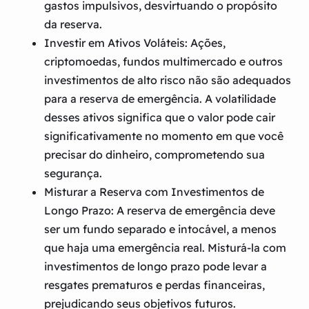
gastos impulsivos, desvirtuando o propósito
da reserva.
Investir em Ativos Voláteis:
Ações,
criptomoedas, fundos multimercado e outros
investimentos de alto risco não são adequados
para a reserva de emergência. A volatilidade
desses ativos significa que o valor pode cair
significativamente no momento em que você
precisar do dinheiro, comprometendo sua
segurança.
Misturar a Reserva com Investimentos de
Longo Prazo:
A reserva de emergência deve
ser um fundo separado e intocável, a menos
que haja uma emergência real. Misturá-la com
investimentos de longo prazo pode levar a
resgates prematuros e perdas financeiras,
prejudicando seus objetivos futuros.