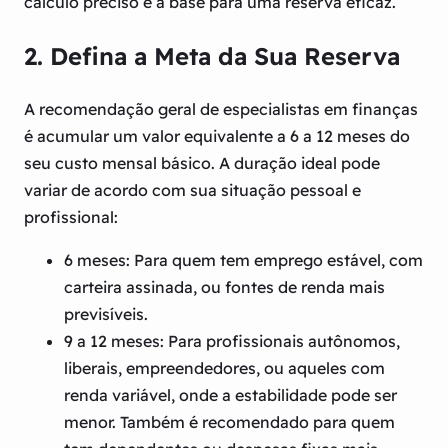
cálculo preciso é a base para uma reserva eficaz.
2. Defina a Meta da Sua Reserva
A recomendação geral de especialistas em finanças
é acumular um valor equivalente a
6 a 12 meses
do
seu custo mensal básico. A duração ideal pode
variar de acordo com sua situação pessoal e
profissional:
6 meses:
Para quem tem emprego estável, com
carteira assinada, ou fontes de renda mais
previsíveis.
9 a 12 meses:
Para profissionais autônomos,
liberais, empreendedores, ou aqueles com
renda variável, onde a estabilidade pode ser
menor. Também é recomendado para quem