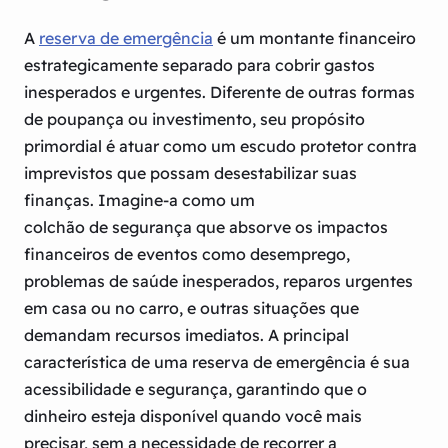
A
reserva de emergência
é um montante financeiro
estrategicamente separado para cobrir gastos
inesperados e urgentes. Diferente de outras formas
de poupança ou investimento, seu propósito
primordial é atuar como um escudo protetor contra
imprevistos que possam desestabilizar suas
finanças. Imagine-a como um
colchão de segurança que absorve os impactos
financeiros de eventos como desemprego,
problemas de saúde inesperados, reparos urgentes
em casa ou no carro, e outras situações que
demandam recursos imediatos. A principal
característica de uma reserva de emergência é sua
acessibilidade e segurança, garantindo que o
dinheiro esteja disponível quando você mais
precisar, sem a necessidade de recorrer a