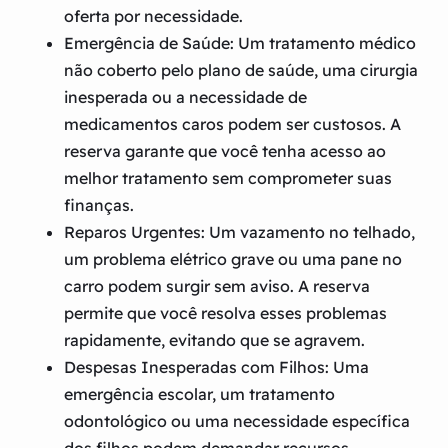
oferta por necessidade.
Emergência de Saúde:
Um tratamento médico
não coberto pelo plano de saúde, uma cirurgia
inesperada ou a necessidade de
medicamentos caros podem ser custosos. A
reserva garante que você tenha acesso ao
melhor tratamento sem comprometer suas
finanças.
Reparos Urgentes:
Um vazamento no telhado,
um problema elétrico grave ou uma pane no
carro podem surgir sem aviso. A reserva
permite que você resolva esses problemas
rapidamente, evitando que se agravem.
Despesas Inesperadas com Filhos:
Uma
emergência escolar, um tratamento
odontológico ou uma necessidade específica
dos filhos podem demandar recursos