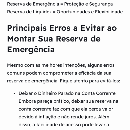
Reserva de Emergência = Proteção e Segurança
Reserva de Liquidez = Oportunidades e Flexibilidade
Principais Erros a Evitar ao
Montar Sua Reserva de
Emergência
Mesmo com as melhores intenções, alguns erros
comuns podem comprometer a eficácia da sua
reserva de emergência. Fique atento para evitá-los:
Deixar o Dinheiro Parado na Conta Corrente:
Embora pareça prático, deixar sua reserva na
conta corrente faz com que ela perca valor
devido à inflação e não rende juros. Além
disso, a facilidade de acesso pode levar a