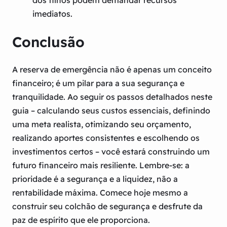
imediatos.
Conclusão
A reserva de emergência não é apenas um conceito
financeiro; é um pilar para a sua segurança e
tranquilidade. Ao seguir os passos detalhados neste
guia – calculando seus custos essenciais, definindo
uma meta realista, otimizando seu orçamento,
realizando aportes consistentes e escolhendo os
investimentos certos – você estará construindo um
futuro financeiro mais resiliente. Lembre-se: a
prioridade é a segurança e a liquidez, não a
rentabilidade máxima. Comece hoje mesmo a
construir seu colchão de segurança e desfrute da
paz de espírito que ele proporciona.