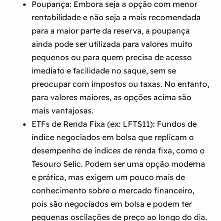
Poupança:
Embora seja a opção com menor
rentabilidade e não seja a mais recomendada
para a maior parte da reserva, a poupança
ainda pode ser utilizada para valores muito
pequenos ou para quem precisa de acesso
imediato e facilidade no saque, sem se
preocupar com impostos ou taxas. No entanto,
para valores maiores, as opções acima são
mais vantajosas.
ETFs de Renda Fixa (ex: LFTS11):
Fundos de
índice negociados em bolsa que replicam o
desempenho de índices de renda fixa, como o
Tesouro Selic. Podem ser uma opção moderna
e prática, mas exigem um pouco mais de
conhecimento sobre o mercado financeiro,
pois são negociados em bolsa e podem ter
pequenas oscilações de preço ao longo do dia.