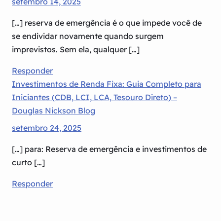
setembro 14, 2025
[…] reserva de emergência é o que impede você de
se endividar novamente quando surgem
imprevistos. Sem ela, qualquer […]
Responder
Investimentos de Renda Fixa: Guia Completo para
Iniciantes (CDB, LCI, LCA, Tesouro Direto) –
Douglas Nickson Blog
setembro 24, 2025
[…] para: Reserva de emergência e investimentos de
curto […]
Responder