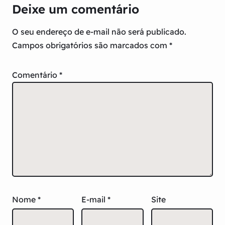
Deixe um comentário
O seu endereço de e-mail não será publicado.
Campos obrigatórios são marcados com
*
Comentário
*
Nome
*
E-mail
*
Site