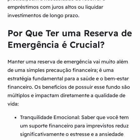
empréstimos com juros altos ou liquidar
investimentos de longo prazo.
Por Que Ter uma Reserva de
Emergência é Crucial?
Manter uma reserva de emergência vai muito além
de uma simples precaução financeira; é uma
estratégia fundamental para a saúde e o bem-estar
financeiro. Os benefícios de possuir esse fundo são
múltiplos e impactam diretamente a qualidade de
vida:
Tranquilidade Emocional:
Saber que você tem
um suporte financeiro para imprevistos reduz
significativamente o estresse e a ansiedade