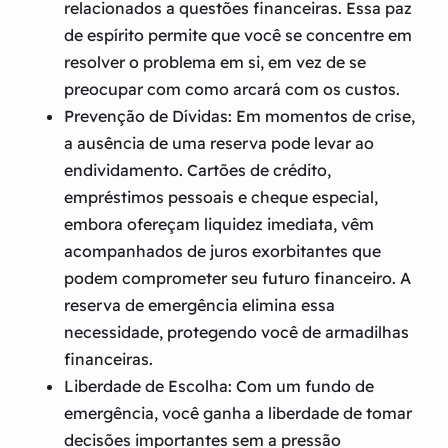
relacionados a questões financeiras. Essa paz
de espírito permite que você se concentre em
resolver o problema em si, em vez de se
preocupar com como arcará com os custos.
Prevenção de Dívidas:
Em momentos de crise,
a ausência de uma reserva pode levar ao
endividamento. Cartões de crédito,
empréstimos pessoais e cheque especial,
embora ofereçam liquidez imediata, vêm
acompanhados de juros exorbitantes que
podem comprometer seu futuro financeiro. A
reserva de emergência elimina essa
necessidade, protegendo você de armadilhas
financeiras.
Liberdade de Escolha:
Com um fundo de
emergência, você ganha a liberdade de tomar
decisões importantes sem a pressão