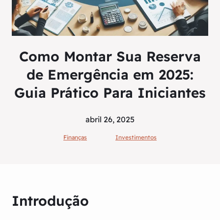
Como Montar Sua Reserva
de Emergência em 2025:
Guia Prático Para Iniciantes
abril 26, 2025
Finanças
Investimentos
Introdução