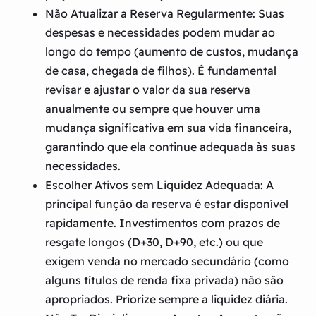
Não Atualizar a Reserva Regularmente:
Suas
despesas e necessidades podem mudar ao
longo do tempo (aumento de custos, mudança
de casa, chegada de filhos). É fundamental
revisar e ajustar o valor da sua reserva
anualmente ou sempre que houver uma
mudança significativa em sua vida financeira,
garantindo que ela continue adequada às suas
necessidades.
Escolher Ativos sem Liquidez Adequada:
A
principal função da reserva é estar disponível
rapidamente. Investimentos com prazos de
resgate longos (D+30, D+90, etc.) ou que
exigem venda no mercado secundário (como
alguns títulos de renda fixa privada) não são
apropriados. Priorize sempre a liquidez diária.