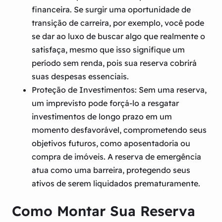
financeira. Se surgir uma oportunidade de
transição de carreira, por exemplo, você pode
se dar ao luxo de buscar algo que realmente o
satisfaça, mesmo que isso signifique um
período sem renda, pois sua reserva cobrirá
suas despesas essenciais.
Proteção de Investimentos:
Sem uma reserva,
um imprevisto pode forçá-lo a resgatar
investimentos de longo prazo em um
momento desfavorável, comprometendo seus
objetivos futuros, como aposentadoria ou
compra de imóveis. A reserva de emergência
atua como uma barreira, protegendo seus
ativos de serem liquidados prematuramente.
Como Montar Sua Reserva