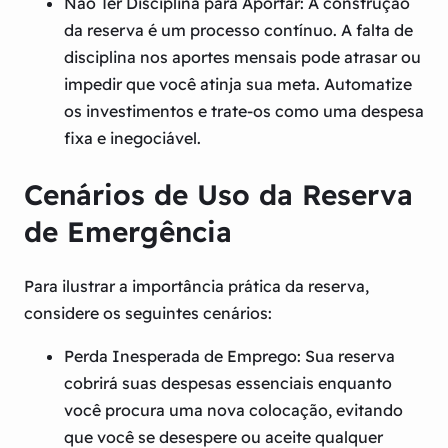
Não Ter Disciplina para Aportar:
A construção
da reserva é um processo contínuo. A falta de
disciplina nos aportes mensais pode atrasar ou
impedir que você atinja sua meta. Automatize
os investimentos e trate-os como uma despesa
fixa e inegociável.
Cenários de Uso da Reserva
de Emergência
Para ilustrar a importância prática da reserva,
considere os seguintes cenários:
Perda Inesperada de Emprego:
Sua reserva
cobrirá suas despesas essenciais enquanto
você procura uma nova colocação, evitando
que você se desespere ou aceite qualquer