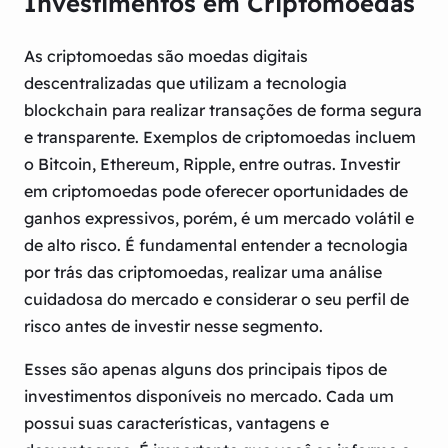
Investimentos em Criptomoedas
As criptomoedas são moedas digitais
descentralizadas que utilizam a tecnologia
blockchain para realizar transações de forma segura
e transparente. Exemplos de criptomoedas incluem
o Bitcoin, Ethereum, Ripple, entre outras. Investir
em criptomoedas pode oferecer oportunidades de
ganhos expressivos, porém, é um mercado volátil e
de alto risco. É fundamental entender a tecnologia
por trás das criptomoedas, realizar uma análise
cuidadosa do mercado e considerar o seu perfil de
risco antes de investir nesse segmento.
Esses são apenas alguns dos principais tipos de
investimentos disponíveis no mercado. Cada um
possui suas características, vantagens e