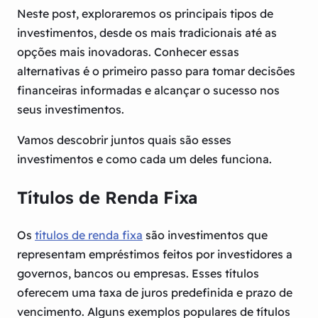
Neste post, exploraremos os principais tipos de
investimentos, desde os mais tradicionais até as
opções mais inovadoras. Conhecer essas
alternativas é o primeiro passo para tomar decisões
financeiras informadas e alcançar o sucesso nos
seus investimentos.
Vamos descobrir juntos quais são esses
investimentos e como cada um deles funciona.
Títulos de Renda Fixa
Os
títulos de renda fixa
são investimentos que
representam empréstimos feitos por investidores a
governos, bancos ou empresas. Esses títulos
oferecem uma taxa de juros predefinida e prazo de
vencimento. Alguns exemplos populares de títulos