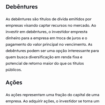
Debêntures
As debêntures são títulos de dívida emitidos por
empresas visando captar recursos no mercado. Ao
investir em debêntures, o investidor empresta
dinheiro para a empresa em troca de juros e o
pagamento do valor principal no vencimento. As
debêntures podem ser uma opção interessante para
quem busca diversificação em renda fixa e
potencial de retorno maior do que os títulos
públicos.
Ações
As ações representam uma fração do capital de uma
empresa. Ao adquirir ações, o investidor se torna um