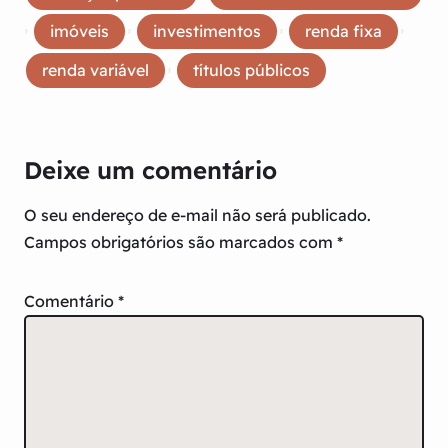
, 
, 
, 
, 
imóveis
investimentos
renda fixa
, 
renda variável
títulos públicos
Deixe um comentário
O seu endereço de e-mail não será publicado.
Campos obrigatórios são marcados com
*
Comentário
*