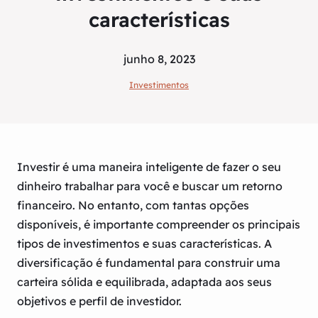
características
junho 8, 2023
Investimentos
Investir é uma maneira inteligente de fazer o seu
dinheiro trabalhar para você e buscar um retorno
financeiro. No entanto, com tantas opções
disponíveis, é importante compreender os principais
tipos de investimentos e suas características. A
diversificação é fundamental para construir uma
carteira sólida e equilibrada, adaptada aos seus
objetivos e perfil de investidor.