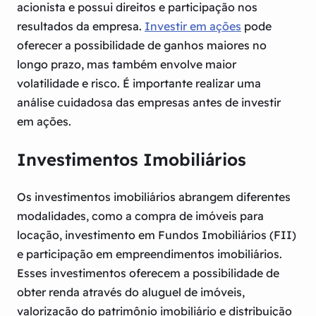
acionista e possui direitos e participação nos
resultados da empresa.
Investir em ações
pode
oferecer a possibilidade de ganhos maiores no
longo prazo, mas também envolve maior
volatilidade e risco. É importante realizar uma
análise cuidadosa das empresas antes de investir
em ações.
Investimentos Imobiliários
Os investimentos imobiliários abrangem diferentes
modalidades, como a compra de imóveis para
locação, investimento em Fundos Imobiliários (FII)
e participação em empreendimentos imobiliários.
Esses investimentos oferecem a possibilidade de
obter renda através do aluguel de imóveis,
valorização do patrimônio imobiliário e distribuição