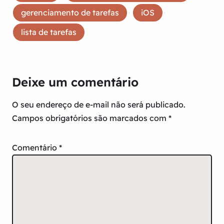
, 
, 
gerenciamento de tarefas
iOS
lista de tarefas
Deixe um comentário
O seu endereço de e-mail não será publicado.
Campos obrigatórios são marcados com
*
Comentário
*