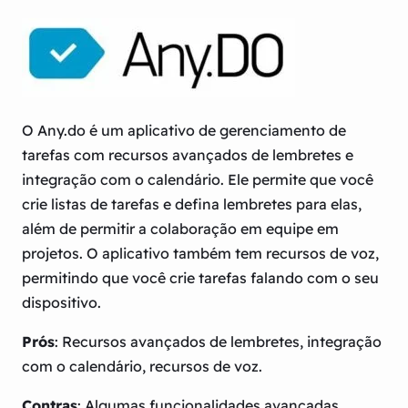
O Any.do é um aplicativo de gerenciamento de
tarefas com recursos avançados de lembretes e
integração com o calendário. Ele permite que você
crie listas de tarefas e defina lembretes para elas,
além de permitir a colaboração em equipe em
projetos. O aplicativo também tem recursos de voz,
permitindo que você crie tarefas falando com o seu
dispositivo.
Prós
: Recursos avançados de lembretes, integração
com o calendário, recursos de voz.
Contras
: Algumas funcionalidades avançadas