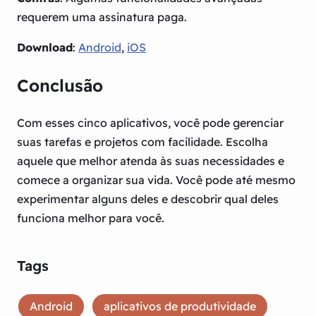
requerem uma assinatura paga.
Download
:
Android
,
iOS
Conclusão
Com esses cinco aplicativos, você pode gerenciar
suas tarefas e projetos com facilidade. Escolha
aquele que melhor atenda às suas necessidades e
comece a organizar sua vida. Você pode até mesmo
experimentar alguns deles e descobrir qual deles
funciona melhor para você.
Tags
, 
, 
Android
aplicativos de produtividade