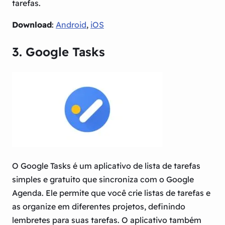
tarefas.
Download
:
Android
,
iOS
3. Google Tasks
O Google Tasks é um aplicativo de lista de tarefas
simples e gratuito que sincroniza com o Google
Agenda. Ele permite que você crie listas de tarefas e
as organize em diferentes projetos, definindo
lembretes para suas tarefas. O aplicativo também