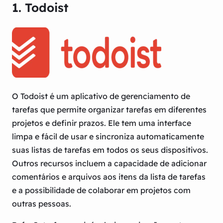
1. Todoist
O Todoist é um aplicativo de gerenciamento de
tarefas que permite organizar tarefas em diferentes
projetos e definir prazos. Ele tem uma interface
limpa e fácil de usar e sincroniza automaticamente
suas listas de tarefas em todos os seus dispositivos.
Outros recursos incluem a capacidade de adicionar
comentários e arquivos aos itens da lista de tarefas
e a possibilidade de colaborar em projetos com
outras pessoas.