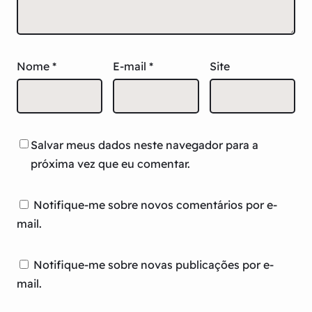
Nome
*
E-mail
*
Site
Salvar meus dados neste navegador para a
próxima vez que eu comentar.
Notifique-me sobre novos comentários por e-
mail.
Notifique-me sobre novas publicações por e-
mail.