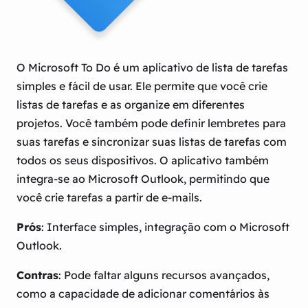
O Microsoft To Do é um aplicativo de lista de tarefas
simples e fácil de usar. Ele permite que você crie
listas de tarefas e as organize em diferentes
projetos. Você também pode definir lembretes para
suas tarefas e sincronizar suas listas de tarefas com
todos os seus dispositivos. O aplicativo também
integra-se ao Microsoft Outlook, permitindo que
você crie tarefas a partir de e-mails.
Prós
: Interface simples, integração com o Microsoft
Outlook.
Contras
: Pode faltar alguns recursos avançados,
como a capacidade de adicionar comentários às