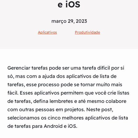
e iOS
março 29, 2023
Aplicativos
Produtividade
Gerenciar tarefas pode ser uma tarefa difícil por si
só, mas com a ajuda dos aplicativos de lista de
tarefas, esse processo pode se tornar muito mais
fácil. Esses aplicativos permitem que você crie listas
de tarefas, defina lembretes e até mesmo colabore
com outras pessoas em projetos. Neste post,
selecionamos os cinco melhores aplicativos de lista
de tarefas para Android e iOS.