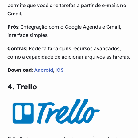
permite que você crie tarefas a partir de e-mails no
Gmail.
Prós
: Integração com o Google Agenda e Gmail,
interface simples.
Contras
: Pode faltar alguns recursos avançados,
como a capacidade de adicionar arquivos às tarefas.
Download
:
Android
,
iOS
4. Trello