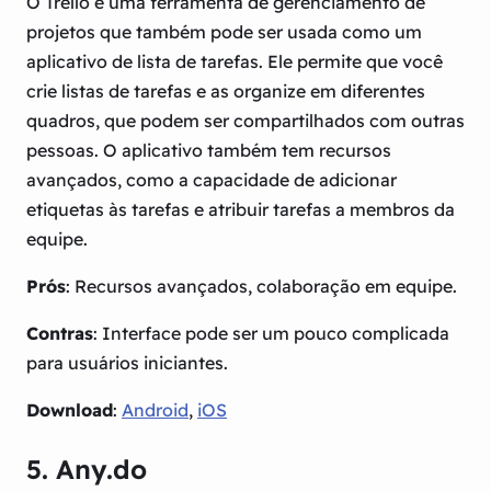
O Trello é uma ferramenta de gerenciamento de
projetos que também pode ser usada como um
aplicativo de lista de tarefas. Ele permite que você
crie listas de tarefas e as organize em diferentes
quadros, que podem ser compartilhados com outras
pessoas. O aplicativo também tem recursos
avançados, como a capacidade de adicionar
etiquetas às tarefas e atribuir tarefas a membros da
equipe.
Prós
: Recursos avançados, colaboração em equipe.
Contras
: Interface pode ser um pouco complicada
para usuários iniciantes.
Download
:
Android
,
iOS
5. Any.do