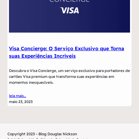
Visa Concierge: O Serviço Exclusivo que Torna
suas Experiências Incríveis
Descubra o Visa Concierge, um serviço exclusivo para portadores de
cartões Visa premium que transforma suas experiências em
momentos inesquecíveis.
leia mais…
maio 23, 2023
Copyright 2023 – Blog Douglas Nickson