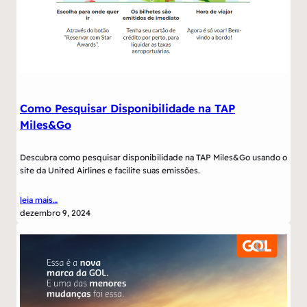
Como Pesquisar Disponibilidade na TAP
Miles&Go
Descubra como pesquisar disponibilidade na TAP Miles&Go usando o
site da United Airlines e facilite suas emissões.
leia mais…
dezembro 9, 2024