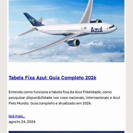
Tabela Fixa Azul: Guia Completo 2026
Entenda como funciona a tabela fixa da Azul Fidelidade, como
pesquisar disponibilidade nos voos nacionais, internacionais e Azul
Pelo Mundo. Guia completo e atualizado em 2026.
leia mais…
agosto 24, 2024