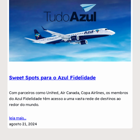
Sweet Spots para o Azul Fidelidade
Com parceiros como United, Air Canada, Copa Airlines, os membros
do Azul Fidelidade têm acesso a uma vasta rede de destinos ao
redor do mundo.
leia mais…
agosto 21, 2024