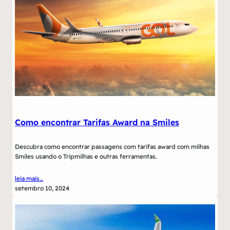
Como encontrar Tarifas Award na Smiles
Descubra como encontrar passagens com tarifas award com milhas
Smiles usando o Tripmilhas e outras ferramentas.
leia mais…
setembro 10, 2024