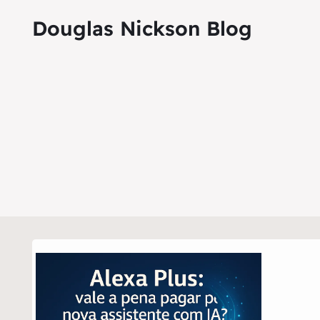
Douglas Nickson Blog