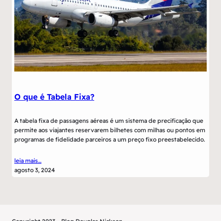
O que é Tabela Fixa?
A tabela fixa de passagens aéreas é um sistema de precificação que
permite aos viajantes reservarem bilhetes com milhas ou pontos em
programas de fidelidade parceiros a um preço fixo preestabelecido.
leia mais…
agosto 3, 2024