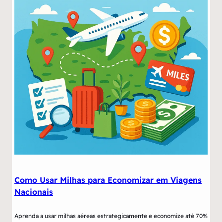
Como Usar Milhas para Economizar em Viagens
Nacionais
Aprenda a usar milhas aéreas estrategicamente e economize até 70%