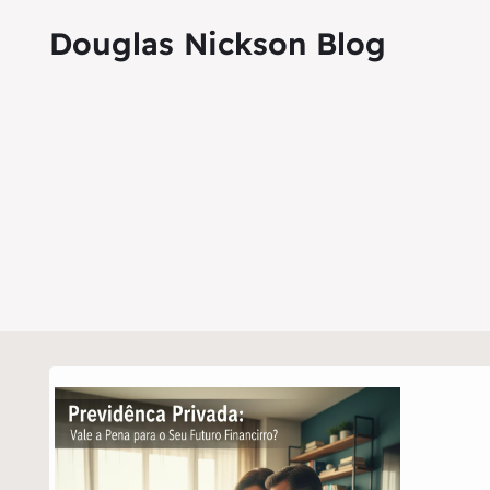
Douglas Nickson Blog