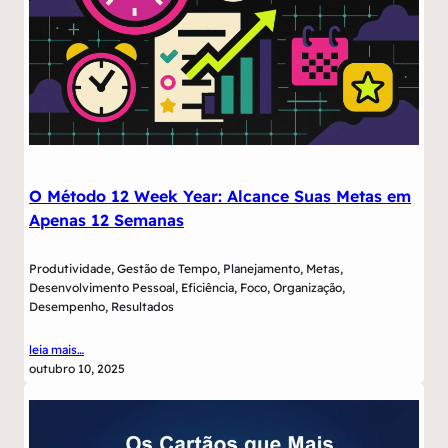
O Método 12 Week Year: Alcance Suas Metas em
Apenas 12 Semanas
Produtividade, Gestão de Tempo, Planejamento, Metas,
Desenvolvimento Pessoal, Eficiência, Foco, Organização,
Desempenho, Resultados
leia mais…
outubro 10, 2025