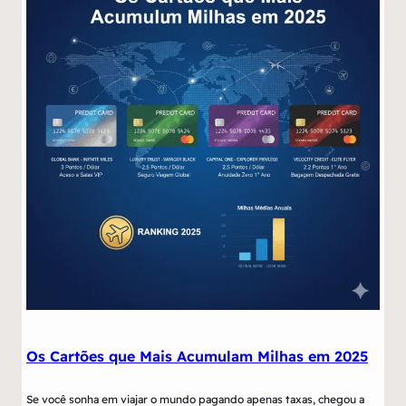
Os Cartões que Mais Acumulam Milhas em 2025
Se você sonha em viajar o mundo pagando apenas taxas, chegou a