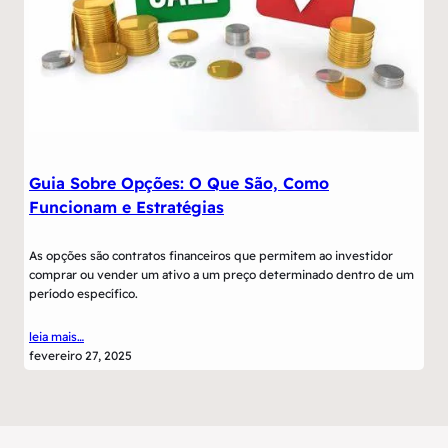
Guia Sobre Opções: O Que São, Como
Funcionam e Estratégias
As opções são contratos financeiros que permitem ao investidor
comprar ou vender um ativo a um preço determinado dentro de um
período específico.
leia mais…
fevereiro 27, 2025