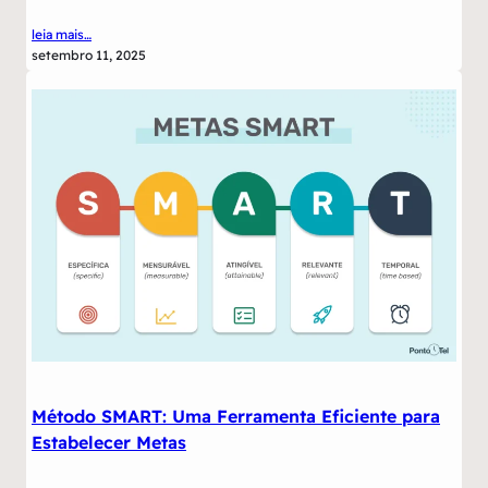
leia mais…
setembro 11, 2025
Método SMART: Uma Ferramenta Eficiente para
Estabelecer Metas