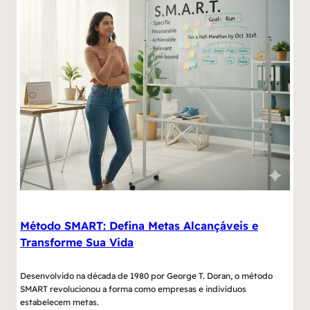
Método SMART: Defina Metas Alcançáveis e
Transforme Sua Vida
Desenvolvido na década de 1980 por George T. Doran, o método
SMART revolucionou a forma como empresas e indivíduos
estabelecem metas.