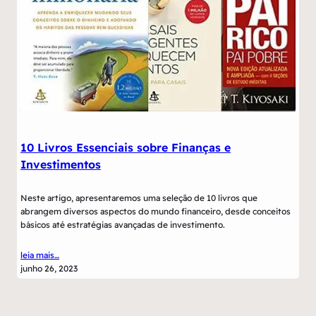
10 Livros Essenciais sobre Finanças e
Investimentos
Neste artigo, apresentaremos uma seleção de 10 livros que
abrangem diversos aspectos do mundo financeiro, desde conceitos
básicos até estratégias avançadas de investimento.
leia mais…
junho 26, 2023