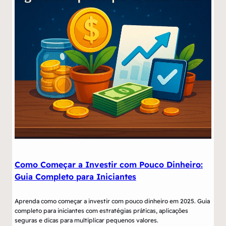
Como Começar a Investir com Pouco Dinheiro:
Guia Completo para Iniciantes
Aprenda como começar a investir com pouco dinheiro em 2025. Guia
completo para iniciantes com estratégias práticas, aplicações
seguras e dicas para multiplicar pequenos valores.