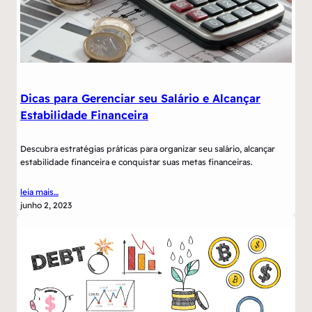
Dicas para Gerenciar seu Salário e Alcançar
Estabilidade Financeira
Descubra estratégias práticas para organizar seu salário, alcançar
estabilidade financeira e conquistar suas metas financeiras.
leia mais…
junho 2, 2023