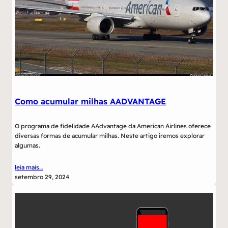
Como acumular milhas AADVANTAGE
O programa de fidelidade AAdvantage da American Airlines oferece
diversas formas de acumular milhas. Neste artigo iremos explorar
algumas.
leia mais…
setembro 29, 2024