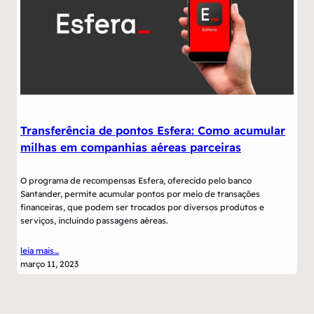
Transferência de pontos Esfera: Como acumular
milhas em companhias aéreas parceiras
O programa de recompensas Esfera, oferecido pelo banco
Santander, permite acumular pontos por meio de transações
financeiras, que podem ser trocados por diversos produtos e
serviços, incluindo passagens aéreas.
leia mais…
março 11, 2023