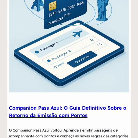
Companion Pass Azul: O Guia Definitivo Sobre o
Retorno da Emissão com Pontos
O Companion Pass Azul voltou! Aprenda a emitir passagens de
acompanhante com pontos e conheça as novas regras das categorias