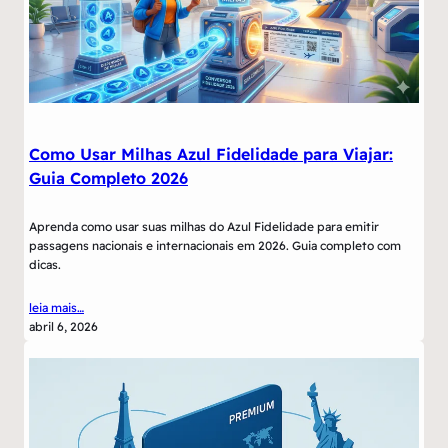
Como Usar Milhas Azul Fidelidade para Viajar:
Guia Completo 2026
Aprenda como usar suas milhas do Azul Fidelidade para emitir
passagens nacionais e internacionais em 2026. Guia completo com
dicas.
leia mais…
abril 6, 2026