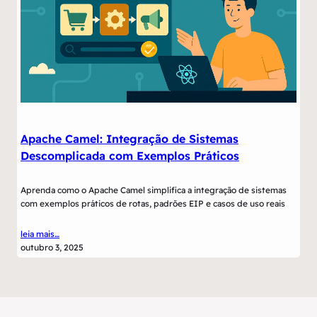
Apache Camel: Integração de Sistemas
Descomplicada com Exemplos Práticos
Aprenda como o Apache Camel simplifica a integração de sistemas
com exemplos práticos de rotas, padrões EIP e casos de uso reais
leia mais…
outubro 3, 2025