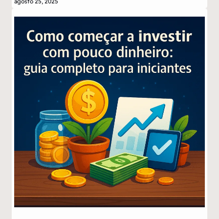
agosto 25, 2025