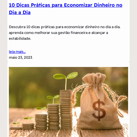
10 Dicas Práticas para Economizar Dinheiro no
Dia a Dia
Descubra 10 dicas práticas para economizar dinheiro no dia a dia.
aprenda como melhorar sua gestão financeira e alcançar a
estabilidade.
leia mais…
maio 23, 2023