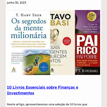
junho 30, 2023
10 Livros Essenciais sobre Finanças e
Investimentos
Neste artigo, apresentaremos uma seleção de 10 livros que