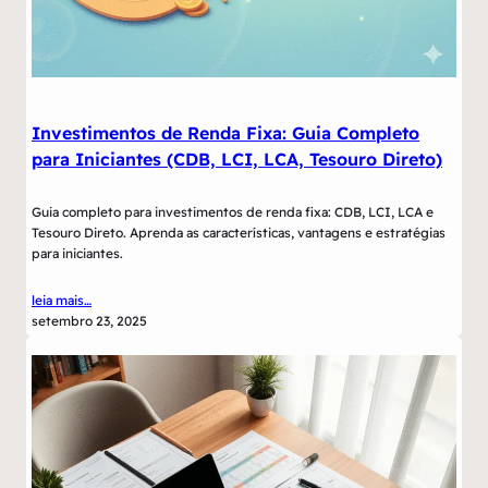
Investimentos de Renda Fixa: Guia Completo
para Iniciantes (CDB, LCI, LCA, Tesouro Direto)
Guia completo para investimentos de renda fixa: CDB, LCI, LCA e
Tesouro Direto. Aprenda as características, vantagens e estratégias
para iniciantes.
leia mais…
setembro 23, 2025