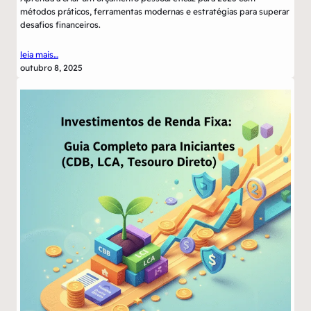
métodos práticos, ferramentas modernas e estratégias para superar
desafios financeiros.
leia mais…
outubro 8, 2025