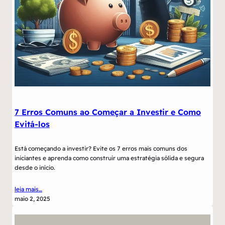
7 Erros Comuns ao Começar a Investir e Como
Evitá-los
Está começando a investir? Evite os 7 erros mais comuns dos
iniciantes e aprenda como construir uma estratégia sólida e segura
desde o início.
leia mais…
maio 2, 2025