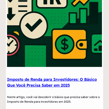
Imposto de Renda para Investidores: O Básico
Que Você Precisa Saber em 2025
Neste artigo, você vai descobrir o básico que precisa saber sobre o
Imposto de Renda para investidores em 2025.