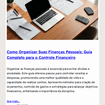
Como Organizar Suas Finanças Pessoais: Guia
Completo para o Controle Financeiro
Organizar as finanças pessoais é essencial para evitar dívidas e
ansiedade. Este guia oferece passos para controlar receitas e
despesas, promovendo uma melhor qualidade de vida e a
capacidade de realizar sonhos. Apresenta métodos para criação de
orçamentos, controle de gastos e estratégias para alcançar objetivos
financeiros, enfatizando a importância da disciplina.
leia mais…