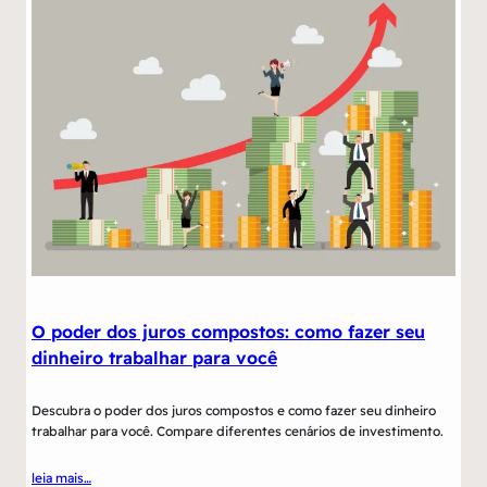
O poder dos juros compostos: como fazer seu
dinheiro trabalhar para você
Descubra o poder dos juros compostos e como fazer seu dinheiro
trabalhar para você. Compare diferentes cenários de investimento.
leia mais…