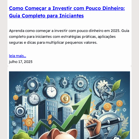
Como Começar a Investir com Pouco Dinheiro:
Guia Completo para Iniciantes
Aprenda como começar a investir com pouco dinheiro em 2025. Guia
completo para iniciantes com estratégias práticas, aplicações
seguras e dicas para multiplicar pequenos valores.
leia mais…
julho 17, 2025