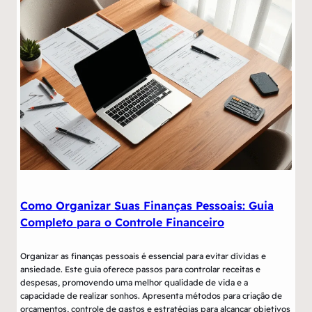
Como Organizar Suas Finanças Pessoais: Guia
Completo para o Controle Financeiro
Organizar as finanças pessoais é essencial para evitar dívidas e
ansiedade. Este guia oferece passos para controlar receitas e
despesas, promovendo uma melhor qualidade de vida e a
capacidade de realizar sonhos. Apresenta métodos para criação de
orçamentos, controle de gastos e estratégias para alcançar objetivos