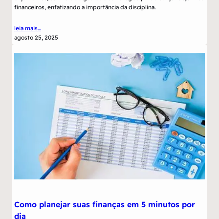
financeiros, enfatizando a importância da disciplina.
leia mais…
agosto 25, 2025
Como planejar suas finanças em 5 minutos por
dia