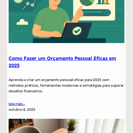
Como Fazer um Orçamento Pessoal Eficaz em
2025
Aprenda a criar um orçamento pessoal eficaz para 2025 com
métodos práticos, ferramentas modernas e estratégias para superar
desafios financeiros.
leia mais…
outubro 8, 2025