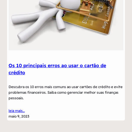
Os 10 principais erros ao usar o cartão de
crédito
Descubra os 10 erros mais comuns ao usar cartões de crédito e evite
problemas financeiros. Saiba como gerenciar melhor suas finanças
pessoais.
leia mais…
maio 9, 2023