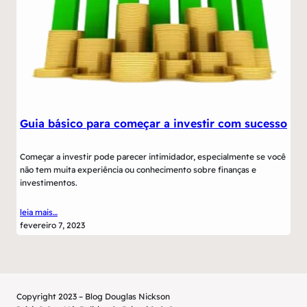
Guia básico para começar a investir com sucesso
Começar a investir pode parecer intimidador, especialmente se você
não tem muita experiência ou conhecimento sobre finanças e
investimentos.
leia mais…
fevereiro 7, 2023
Copyright 2023 – Blog Douglas Nickson