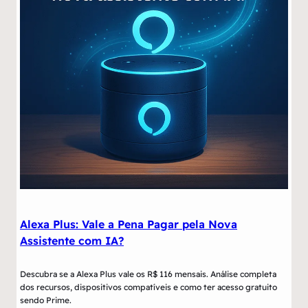
Alexa Plus: Vale a Pena Pagar pela Nova
Assistente com IA?
Descubra se a Alexa Plus vale os R$ 116 mensais. Análise completa
dos recursos, dispositivos compatíveis e como ter acesso gratuito
sendo Prime.