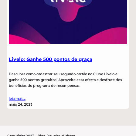
Livelo: Ganhe 500 pontos de graça
Descubra como cadastrar seu segundo cartão no Clube Livelo e
ganhe 500 pontos gratuitos! Aproveite essa oferta e desfrute dos
benefícios do programa de recompensas.
leia mais…
maio 24, 2023
Copyright 2023 – Blog Douglas Nickson