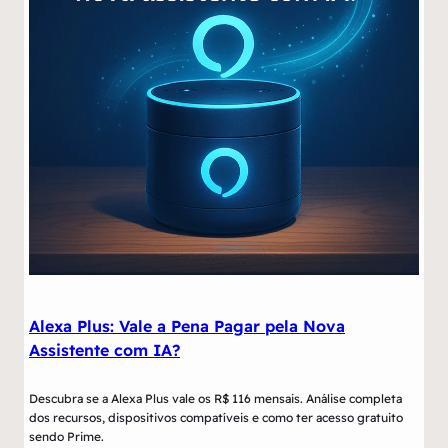
Alexa Plus: Vale a Pena Pagar pela Nova
Assistente com IA?
Descubra se a Alexa Plus vale os R$ 116 mensais. Análise completa
dos recursos, dispositivos compatíveis e como ter acesso gratuito
sendo Prime.