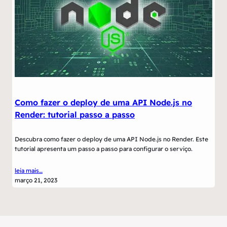
Como fazer o deploy de uma API Node.js no
Render: tutorial passo a passo
Descubra como fazer o deploy de uma API Node.js no Render. Este
tutorial apresenta um passo a passo para configurar o serviço.
leia mais…
março 21, 2023