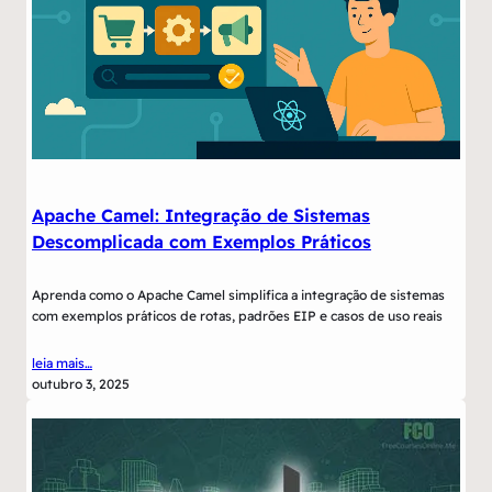
Apache Camel: Integração de Sistemas
Descomplicada com Exemplos Práticos
Aprenda como o Apache Camel simplifica a integração de sistemas
com exemplos práticos de rotas, padrões EIP e casos de uso reais
leia mais…
outubro 3, 2025