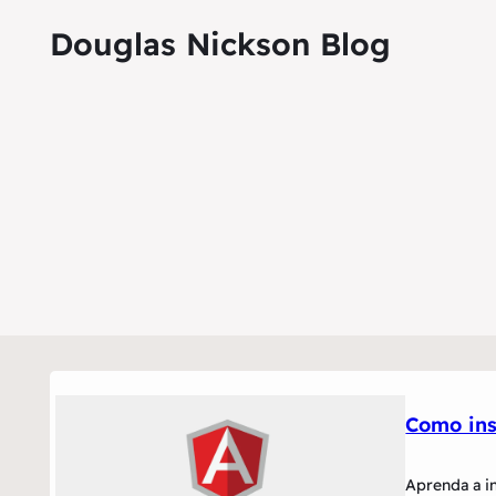
Douglas Nickson Blog
Como ins
Aprenda a i