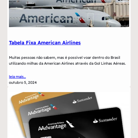
Tabela Fixa American Airlines
Muitas pessoas não sabem, mas é possível voar dentro do Brasil
utilizando milhas da American Airlines através da Gol Linhas Aéreas.
leia mais…
outubro 5, 2024