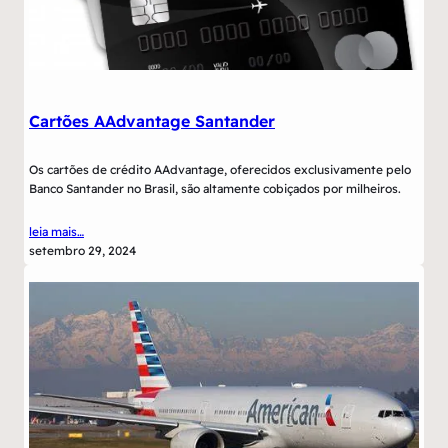
Cartões AAdvantage Santander
Os cartões de crédito AAdvantage, oferecidos exclusivamente pelo
Banco Santander no Brasil, são altamente cobiçados por milheiros.
leia mais…
setembro 29, 2024