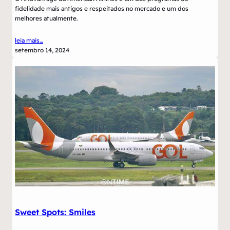
fidelidade mais antigos e respeitados no mercado e um dos
melhores atualmente.
leia mais…
setembro 14, 2024
Sweet Spots: Smiles