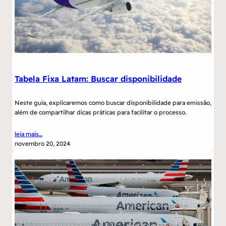
Tabela Fixa Latam: Buscar disponibilidade
Neste guia, explicaremos como buscar disponibilidade para emissão,
além de compartilhar dicas práticas para facilitar o processo.
leia mais…
novembro 20, 2024